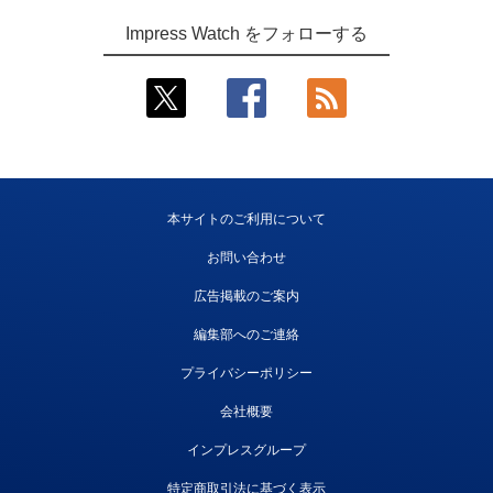
Impress Watch をフォローする
本サイトのご利用について
お問い合わせ
広告掲載のご案内
編集部へのご連絡
プライバシーポリシー
会社概要
インプレスグループ
特定商取引法に基づく表示