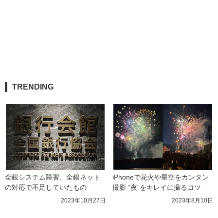
TRENDING
全銀システム障害、全銀ネット
iPhoneで花火や星空をカンタン
の対応で不足していたもの
撮影 “夜”をキレイに撮るコツ
2023年10月27日
2023年8月10日