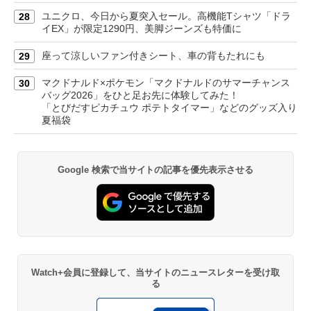
ユニクロ、今日から夏突入セール。高機能Tシャツ「ドラ
28
イEX」が限定1290円、美脚ジーンズも特価に
座って涼しいファン付きシート、車の背もたれにも
29
マクドナルド×ポケモン「マクドナルドのサマーチャンス
30
バッグ2026」をひと足お先に体験してみた！
「とびだすピカチュウ ポテトタイマー」などのグッズ入り
夏福袋
Google 検索で当サイトの記事を優先表示させる
Watch+会員に登録して、当サイトのニュースレターを受け取
る