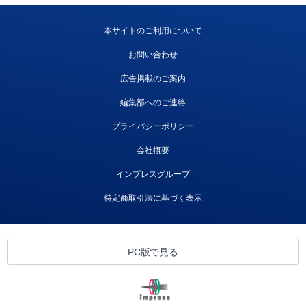
本サイトのご利用について
お問い合わせ
広告掲載のご案内
編集部へのご連絡
プライバシーポリシー
会社概要
インプレスグループ
特定商取引法に基づく表示
PC版で見る