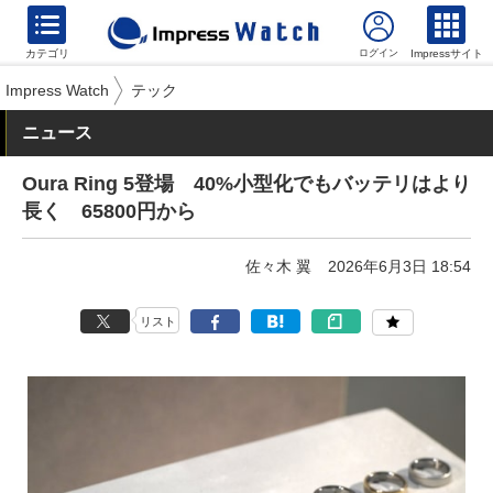
カテゴリ
Impressサイト
Impress Watch
テック
ニュース
Oura Ring 5登場 40%小型化でもバッテリはより
長く 65800円から
佐々木 翼
2026年6月3日 18:54
リスト