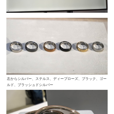
左からシルバー、ステルス、ディープローズ、ブラック、ゴー
ルド、ブラッシュドシルバー