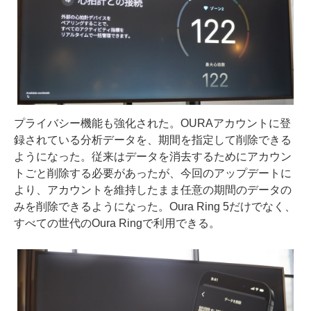
プライバシー機能も強化された。OURAアカウントに登
録されている分析データを、期間を指定して削除できる
ようになった。従来はデータを消去するためにアカウン
トごと削除する必要があったが、今回のアップデートに
より、アカウントを維持したまま任意の期間のデータの
みを削除できるようになった。Oura Ring 5だけでなく、
すべての世代のOura Ringで利用できる。