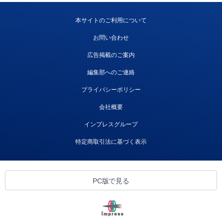
本サイトのご利用について
お問い合わせ
広告掲載のご案内
編集部へのご連絡
プライバシーポリシー
会社概要
インプレスグループ
特定商取引法に基づく表示
PC版で見る