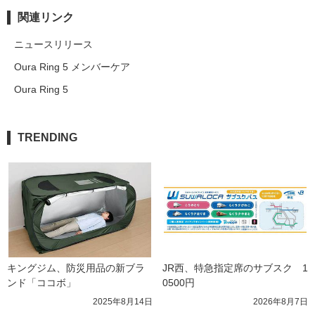
関連リンク
ニュースリリース
Oura Ring 5 メンバーケア
Oura Ring 5
TRENDING
キングジム、防災用品の新ブラ
JR西、特急指定席のサブスク　1
ンド「ココボ」
0500円
2025年8月14日
2026年8月7日