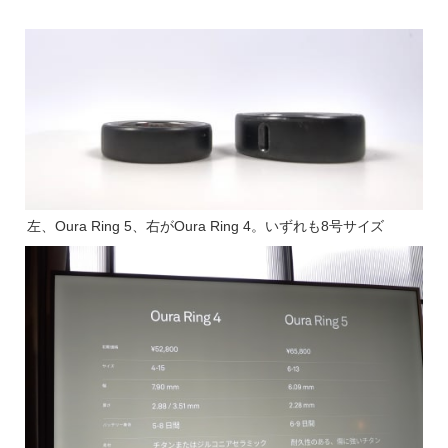
左、Oura Ring 5、右がOura Ring 4。いずれも8号サイズ