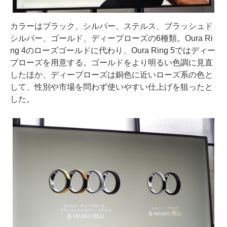
カラーはブラック、シルバー、ステルス、ブラッシュド
シルバー、ゴールド、ディープローズの6種類。Oura Ri
ng 4のローズゴールドに代わり、Oura Ring 5ではディー
プローズを用意する。ゴールドをより明るい色調に見直
したほか、ディープローズは銅色に近いローズ系の色と
して、性別や市場を問わず使いやすい仕上げを狙ったと
した。