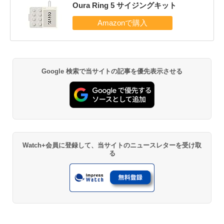
Oura Ring 5 サイジングキット
Google 検索で当サイトの記事を優先表示させる
Watch+会員に登録して、当サイトのニュースレターを受け取
る