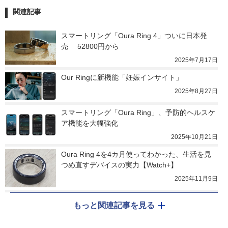
関連記事
スマートリング「Oura Ring 4」ついに日本発
売　 52800円から
2025年7月17日
Our Ringに新機能「妊娠インサイト」
2025年8月27日
スマートリング「Oura Ring」、予防的ヘルスケ
ア機能を大幅強化
2025年10月21日
Oura Ring 4を4カ月使ってわかった、生活を見
つめ直すデバイスの実力【Watch+】
2025年11月9日
もっと関連記事を見る