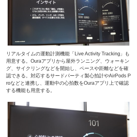
リアルタイムの運動計測機能「Live Activity Tracking」も
用意する。Ouraアプリから屋外ランニング、ウォーキン
グ、サイクリングなどを開始し、ペースや距離などを確
認できる。対応するサードパーティ製心拍計やAirPods P
roなどと連携し、運動中の心拍数をOuraアプリ上で確認
する機能も用意する。