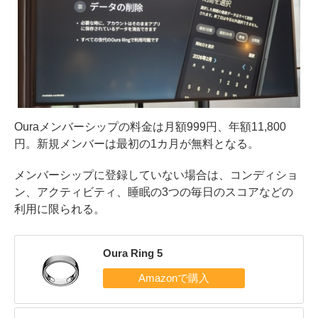
Ouraメンバーシップの料金は月額999円、年額11,800
円。新規メンバーは最初の1カ月が無料となる。
メンバーシップに登録していない場合は、コンディショ
ン、アクティビティ、睡眠の3つの毎日のスコアなどの
利用に限られる。
Oura Ring 5