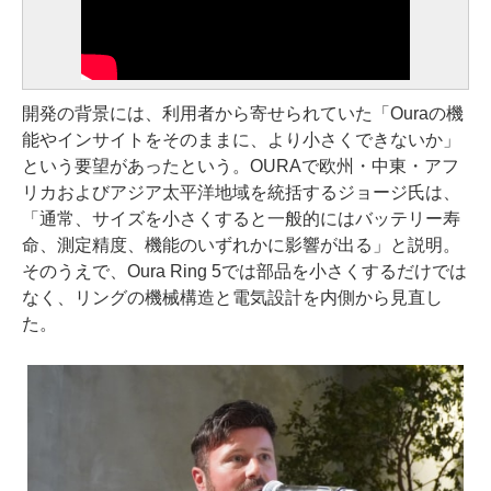
開発の背景には、利用者から寄せられていた「Ouraの機
能やインサイトをそのままに、より小さくできないか」
という要望があったという。OURAで欧州・中東・アフ
リカおよびアジア太平洋地域を統括するジョージ氏は、
「通常、サイズを小さくすると一般的にはバッテリー寿
命、測定精度、機能のいずれかに影響が出る」と説明。
そのうえで、Oura Ring 5では部品を小さくするだけでは
なく、リングの機械構造と電気設計を内側から見直し
た。