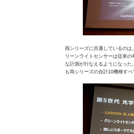
両シリーズに共通しているのは
リーンライトセンサーは従来の
な計測が行なえるようになった
も両シリーズの合計10機種すべ