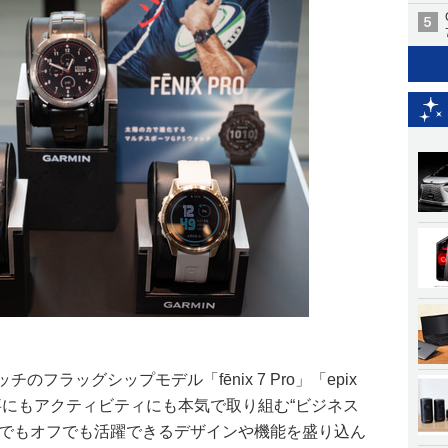
フラッグシップモデル「fēnix 7 Pro」「epix
事にもアクティビティにも本気で取り組む“ビジネス
ンでもオフでも活躍できるデザインや機能を盛り込ん