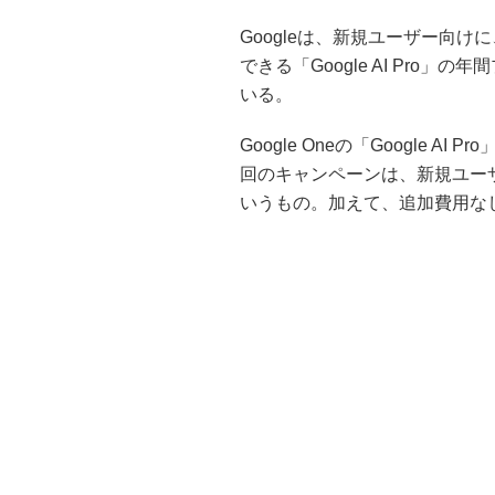
Googleは、新規ユーザー向けに
できる「Google AI Pro
いる。
Google Oneの「Google AI
回のキャンペーンは、新規ユーザ
いうもの。加えて、追加費用な