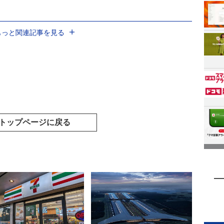
もっと関連記事を見る
トップページに戻る