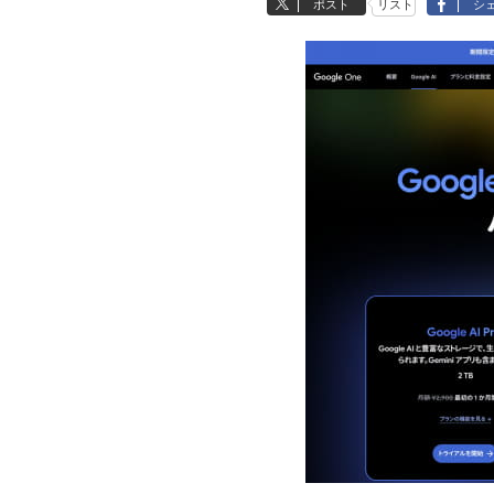
ポスト
リスト
シ