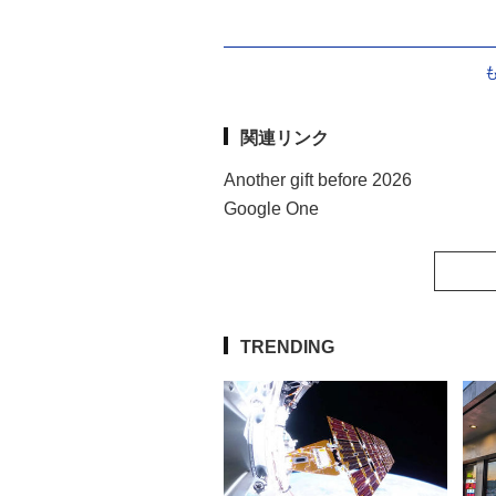
関連リンク
Another gift before 2026
Google One
TRENDING