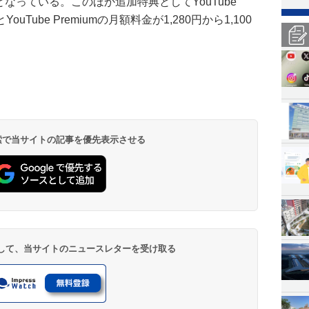
なっている。このほか追加特典としてYouTube
uTube Premiumの月額料金が1,280円から1,100
 検索で当サイトの記事を優先表示させる
登録して、当サイトのニュースレターを受け取る