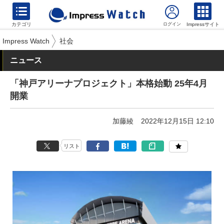
カテゴリ
Impressサイト
Impress Watch
社会
ニュース
「神戸アリーナプロジェクト」本格始動 25年4月
開業
加藤綾
2022年12月15日 12:10
リスト