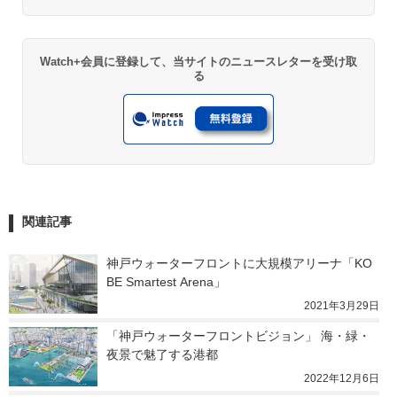
Watch+会員に登録して、当サイトのニュースレターを受け取
る
関連記事
神戸ウォーターフロントに大規模アリーナ「KO
BE Smartest Arena」
2021年3月29日
「神戸ウォーターフロントビジョン」 海・緑・
夜景で魅了する港都
2022年12月6日