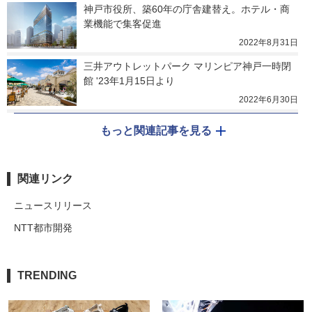
神戸市役所、築60年の庁舎建替え。ホテル・商
業機能で集客促進
2022年8月31日
三井アウトレットパーク マリンピア神戸一時閉
館 '23年1月15日より
2022年6月30日
もっと関連記事を見る
関連リンク
ニュースリリース
NTT都市開発
TRENDING