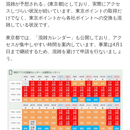
混雑が予想される」(東京都)としており、実際にアクセ
スしづらい状況が続いています。東京ポイントの取得だ
けでなく、東京ポイントから各社ポイントへの交換も混
雑している状況です。
東京都では、「
混雑カレンダー
」も公開しており、アク
セスが集中しやすい時間を案内しています。事業は4月1
日まで継続するため、混雑を避けて申請を行ないましょ
う。