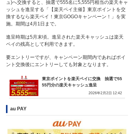
ュ)へ交換すると、抽選で555名に5,555円相当の楽天キャ
ッシュを進呈する「【楽天ペイ主催】東京ポイントを交
換するなら楽天ペイ！東京GOGOキャンペーン！」を実
施。期間は4月1日まで。
進呈時期は5月末頃。進呈された楽天キャッシュは楽天
ペイの残高として利用できます。
要エントリーですが、キャンペーン期間内であればポイ
ント交換後にエントリーしても対象となります。
東京ポイントを楽天ペイに交換　抽選で55
55円分の楽天キャッシュ進呈
2026年2月2日 12:42
au PAY