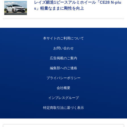
レイズ鍛造1ピースアルミホイール「CE28 N-plu
s」軽量なままに剛性を向上
本サイトのご利用について
お問い合わせ
広告掲載のご案内
編集部へのご連絡
プライバシーポリシー
会社概要
インプレスグループ
特定商取引法に基づく表示