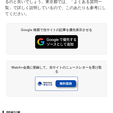
るのと良いでしょう。東京都では、「
よくある質問一
覧
」で詳しく説明しているので、このあたりも参考にし
てください。
Google 検索で当サイトの記事を優先表示させる
Watch+会員に登録して、当サイトのニュースレターを受け取
る
関連記事