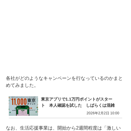
各社がどのようなキャンペーンを行なっているのかまと
めてみました。
東京アプリで1.1万円ポイントがスター
ト　本人確認を試した　しばらくは混雑
2026年2月2日 10:00
なお、生活応援事業は、開始から2週間程度は「激しい