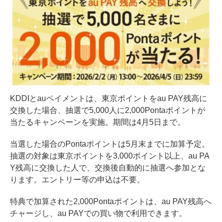
KDDIとauペイメントは、東京ポイントをau PAY残高に
交換した場合、抽選で5,000人に2,000Pontaポイントが
当たるキャンペーンを実施。期間は4月5日まで。
当選した場合のPontaポイントは5月末までに加算予定。
抽選の対象は東京ポイントを3,000ポイント以上、au PA
Y残高に交換した人で、交換後自動的に抽選へ参加とな
ります。エントリー等の申込は不要。
特典で加算された2,000Pontaポイントは、au PAY残高へ
チャージし、au PAYでの買い物で利用できます。