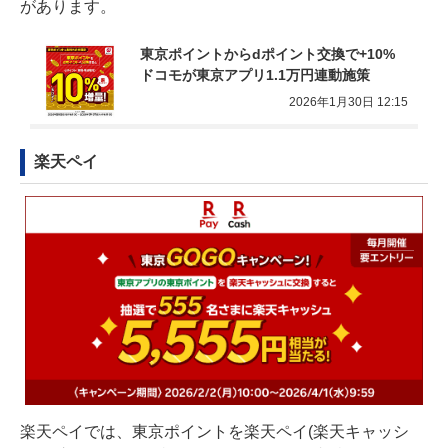
があります。
東京ポイントからdポイント交換で+10% 
ドコモが東京アプリ1.1万円連動施策
2026年1月30日 12:15
楽天ペイ
楽天ペイでは、東京ポイントを楽天ペイ(楽天キャッシ