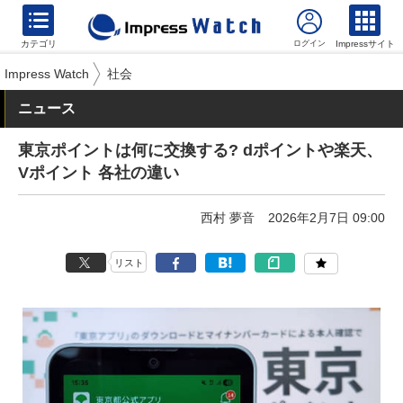
カテゴリ
Impressサイト
Impress Watch
社会
ニュース
東京ポイントは何に交換する? dポイントや楽天、
Vポイント 各社の違い
西村 夢音
2026年2月7日 09:00
リスト