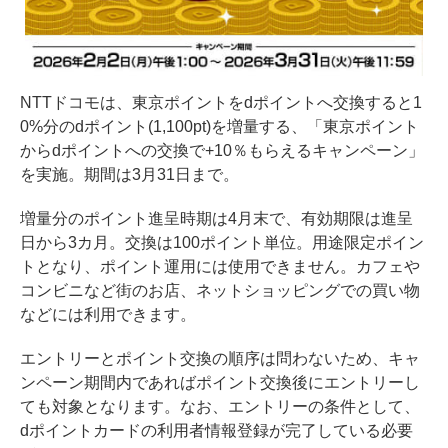
NTTドコモは、東京ポイントをdポイントへ交換すると1
0%分のdポイント(1,100pt)を増量する、「東京ポイント
からdポイントへの交換で+10％もらえるキャンペーン」
を実施。期間は3月31日まで。
増量分のポイント進呈時期は4月末で、有効期限は進呈
日から3カ月。交換は100ポイント単位。用途限定ポイン
トとなり、ポイント運用には使用できません。カフェや
コンビニなど街のお店、ネットショッピングでの買い物
などには利用できます。
エントリーとポイント交換の順序は問わないため、キャ
ンペーン期間内であればポイント交換後にエントリーし
ても対象となります。なお、エントリーの条件として、
dポイントカードの利用者情報登録が完了している必要