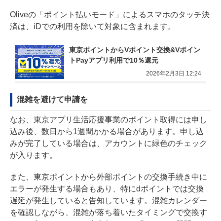
Oliveの「ポイント払いモード」によるスマホのタッチ決
済は、iDでの利用を除いて対象に含まれます。
東京ポイントからVポイント交換&Vポイン
トPayアプリ利用で10％還元
2026年2月3日 12:24
混雑を避けて申請を
なお、東京アプリ生活応援事業のポイント取得には申し
込み後、数日から1週間かかる場合があります。申し込
みが完了している場合は、アカウントに緑色のチェック
が入ります。
また、東京ポイントから外部ポイントの交換手続き中に
エラーが発生する場合もあり、特にdポイントでは交換
遅延が発生していると告知しています。混雑カレンダー
を確認しながら、混雑が落ち着いたタイミングで交換す