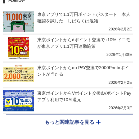
東京アプリで1.1万円ポイントがスタート　本人
確認を試した　しばらくは混雑
2026年2月2日
東京ポイントからdポイント交換で+10% ドコモ
が東京アプリ1.1万円連動施策
2026年1月30日
東京ポイントからau PAY交換で2000Pontaポイ
ントが当たる
2026年2月2日
東京ポイントからVポイント交換&VポイントPay
アプリ利用で10％還元
2026年2月3日
もっと関連記事を見る