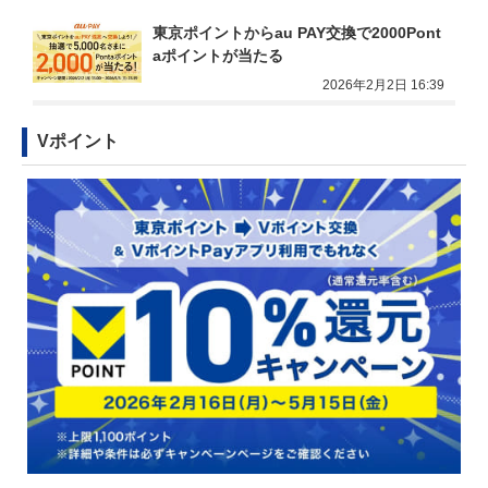
東京ポイントからau PAY交換で2000Pont
aポイントが当たる
2026年2月2日 16:39
Vポイント