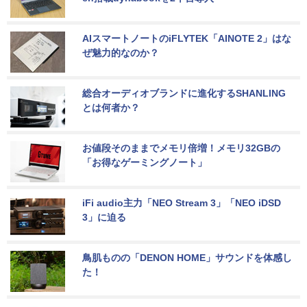
AIスマートノートのiFLYTEK「AINOTE 2」はな
ぜ魅力的なのか？
総合オーディオブランドに進化するSHANLING
とは何者か？
お値段そのままでメモリ倍増！メモリ32GBの
「お得なゲーミングノート」
iFi audio主力「NEO Stream 3」「NEO iDSD 
3」に迫る
鳥肌ものの「DENON HOME」サウンドを体感し
た！