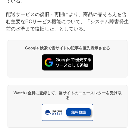
ている。
配送サービスの復旧・再開により、商品の品ぞろえを含
む主要なECサービス機能について、「システム障害発生
前の水準まで復旧した」としている。
Google 検索で当サイトの記事を優先表示させる
Watch+会員に登録して、当サイトのニュースレターを受け取
る