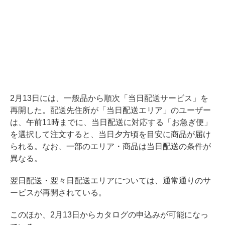
2月13日には、一般品から順次「当日配送サービス」を
再開した。配送先住所が「当日配送エリア」のユーザー
は、午前11時までに、当日配送に対応する「お急ぎ便」
を選択して注文すると、当日夕方頃を目安に商品が届け
られる。なお、一部のエリア・商品は当日配送の条件が
異なる。
翌日配送・翌々日配送エリアについては、通常通りのサ
ービスが再開されている。
このほか、2月13日からカタログの申込みが可能になっ