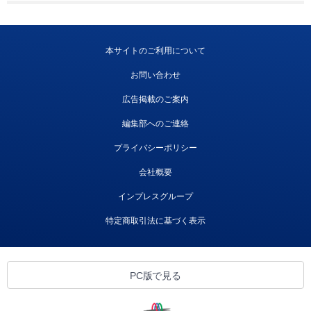
本サイトのご利用について
お問い合わせ
広告掲載のご案内
編集部へのご連絡
プライバシーポリシー
会社概要
インプレスグループ
特定商取引法に基づく表示
PC版で見る