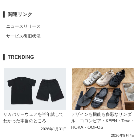
関連リンク
ニュースリリース
サービス復旧状況
TRENDING
リカバリーウェアを半年試して
デザインも機能も多彩なサンダ
わかった本当のところ
ル　コロンビア・KEEN・Teva・
HOKA・OOFOS
2026年1月31日
2026年8月7日