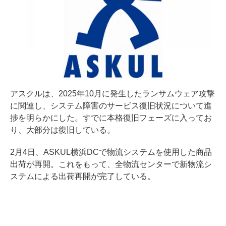
アスクルは、2025年10月に発生したランサムウェア攻撃
に関連し、システム障害のサービス復旧状況について進
捗を明らかにした。すでに本格復旧フェーズに入ってお
り、大部分は復旧している。
2月4日、ASKUL横浜DCで物流システムを使用した商品
出荷が再開。これをもって、全物流センターで新物流シ
ステムによる出荷再開が完了している。