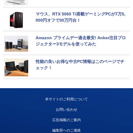
マウス、RTX 5060 Ti搭載ゲーミングPCが7万5,
000円オフで30万円台！
Amazon プライムデー過去最安! Anker注目プロ
ジェクター3モデルを使ってみた
性能の良いお得な中古PC情報はこのページでチ
ェック！
本サイトのご利用について
お問い合わせ
広告掲載のご案内
編集部へのご連絡