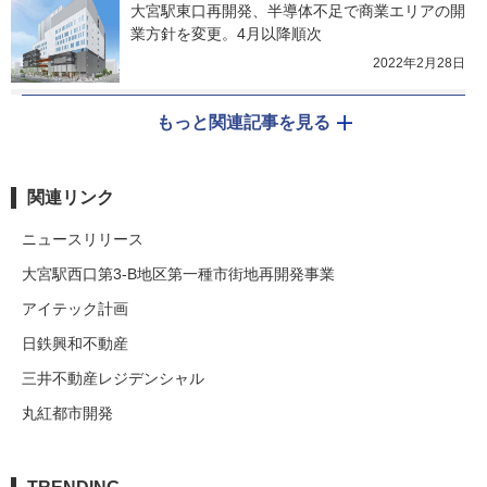
大宮駅東口再開発、半導体不足で商業エリアの開
業方針を変更。4月以降順次
2022年2月28日
もっと関連記事を見る
関連リンク
ニュースリリース
大宮駅西口第3-B地区第一種市街地再開発事業
アイテック計画
日鉄興和不動産
三井不動産レジデンシャル
丸紅都市開発