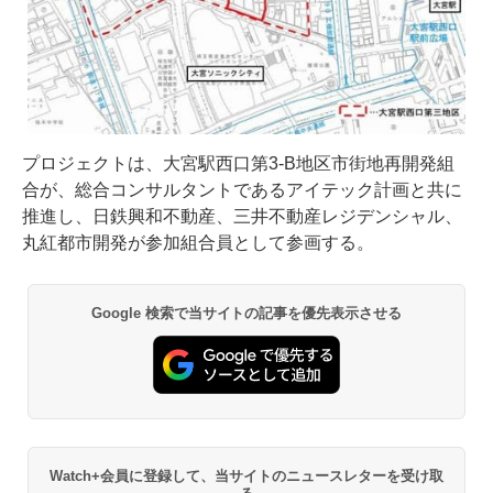
プロジェクトは、大宮駅西口第3-B地区市街地再開発組
合が、総合コンサルタントであるアイテック計画と共に
推進し、日鉄興和不動産、三井不動産レジデンシャル、
丸紅都市開発が参加組合員として参画する。
Google 検索で当サイトの記事を優先表示させる
Watch+会員に登録して、当サイトのニュースレターを受け取