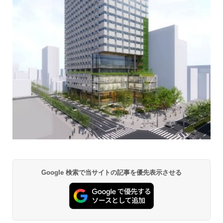
Google 検索で当サイトの記事を優先表示させる