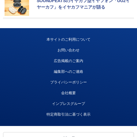
SOUNDPEATSのイヤカフ型イヤフォン「UU2イ
ヤーカフ」をイヤカフマニアが語る
本サイトのご利用について
お問い合わせ
広告掲載のご案内
編集部へのご連絡
プライバシーポリシー
会社概要
インプレスグループ
特定商取引法に基づく表示