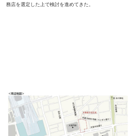
務店を選定した上で検討を進めてきた。