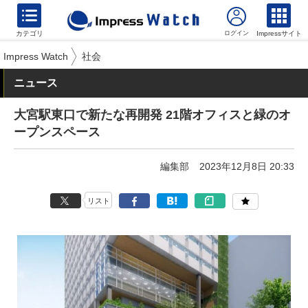
カテゴリ
Impressサイト
Impress Watch
社会
ニュース
大宮駅東口で新たな再開発 21階オフィスと緑のオ
ープンスペース
編集部
2023年12月8日 20:33
リスト