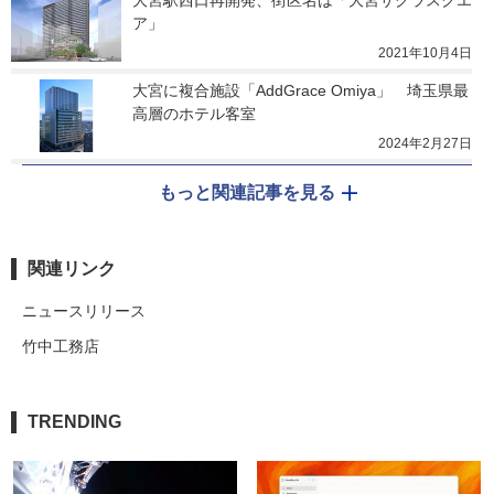
ア」
2021年10月4日
大宮に複合施設「AddGrace Omiya」　埼玉県最
高層のホテル客室
2024年2月27日
もっと関連記事を見る
関連リンク
ニュースリリース
竹中工務店
TRENDING