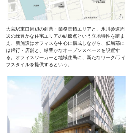
大宮駅東口周辺の商業・業務集積エリアと、氷川参道周
辺の緑豊かな住宅エリアの結節点という立地特性を踏ま
え、新施設はオフィスを中心に構成しながら、低層部に
は銀行・店舗と、緑豊かなオープンスペースを設置す
る。オフィスワーカーと地域住民に、新たなワーク/ライ
フスタイルを提供するという。