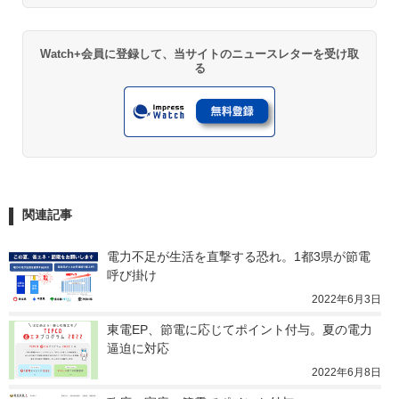
Watch+会員に登録して、当サイトのニュースレターを受け取
る
関連記事
電力不足が生活を直撃する恐れ。1都3県が節電
呼び掛け
2022年6月3日
東電EP、節電に応じてポイント付与。夏の電力
逼迫に対応
2022年6月8日