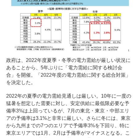
政府は、2022年度夏季・冬季の電力需給が厳しい状況に
あることから、5年ぶりに「電力需給に関する検討会
合」を開催。「2022年度の電力需給に関する総合対策」
を決定した。
2022年の夏季の電力需給見通しは厳しい。10年に一度の
猛暑を想定した需要に対し、安定供給に最低限必要な予
備率3%は上回っているが、7月の東北・東京・中部エリ
アの予備率は3.1%と非常に厳しい。さらに冬には、東京
から九州までの7つのエリアで予備率3%を下回り、特に
東京エリアでは1月、2月は予備率がマイナスとなる。こ