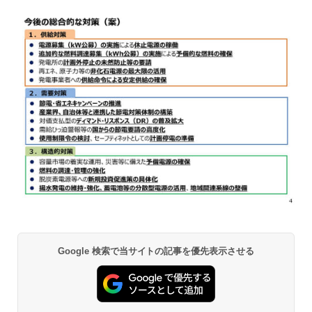
Google 検索で当サイトの記事を優先表示させる