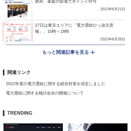
政府、家庭の節電でポイント付与
2022年6月21日
27日は東京エリアに「電力需給ひっ迫注意
報」。15時～18時
2022年6月26日
もっと関連記事を見る
関連リンク
2022年度の電力需給に関する総合対策を決定しました
電力需給に関する検討会合の開催について
TRENDING