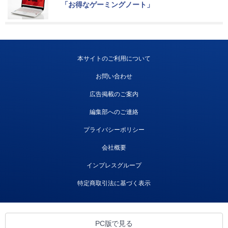
「お得なゲーミングノート」
本サイトのご利用について
お問い合わせ
広告掲載のご案内
編集部へのご連絡
プライバシーポリシー
会社概要
インプレスグループ
特定商取引法に基づく表示
PC版で見る