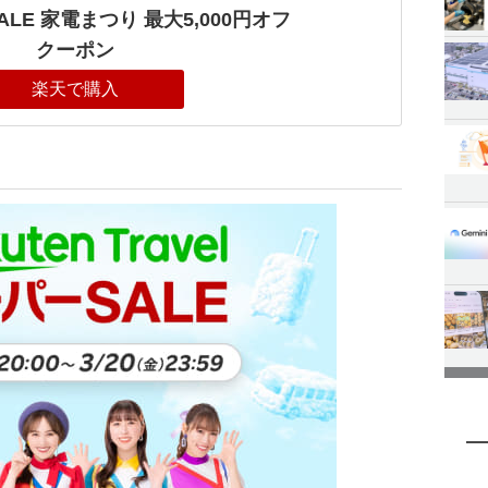
LE 家電まつり 最大5,000円オフ
クーポン
楽天で購入