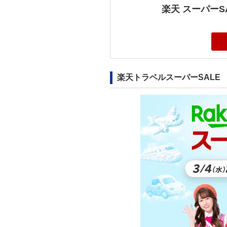
楽天 スーパーSA
楽天トラベルスーパーSALE