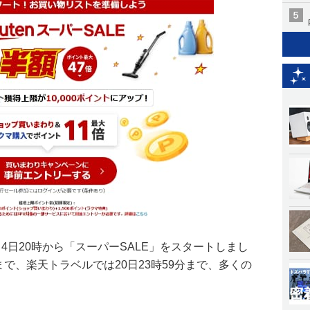
4日20時から「スーパーSALE」をスタートしまし
まで、楽天トラベルでは20日23時59分まで、多くの