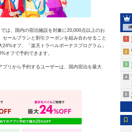
1
では、国内の宿泊施設を対象に20,000点以上のお
、セールプランと割引クーポンを組み合わせること
大24%オフ、「楽天トラベルボーナスプログラム」
0%オフで予約できます。
アプリから予約するユーザーは、国内宿泊を最大