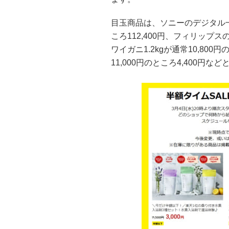
目玉商品は、ソニーのデジタル一眼カ
ころ112,400円、フィリップスの
ワイガニ1.2kgが通常10,80
11,000円のところ4,400円な