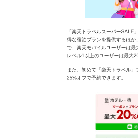
「楽天トラベルスーパーSALE」
得な宿泊プランを提供するほか
で、楽天モバイルユーザーは最
レベル1以上のユーザーは最大2
また、初めて「楽天トラベル」
25%オフで予約できます。