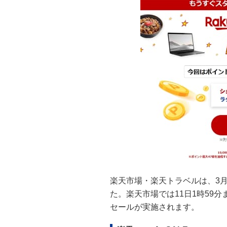
楽天市場・楽天トラベルは、3月
た。楽天市場では11日1時59分
セールが実施されます。