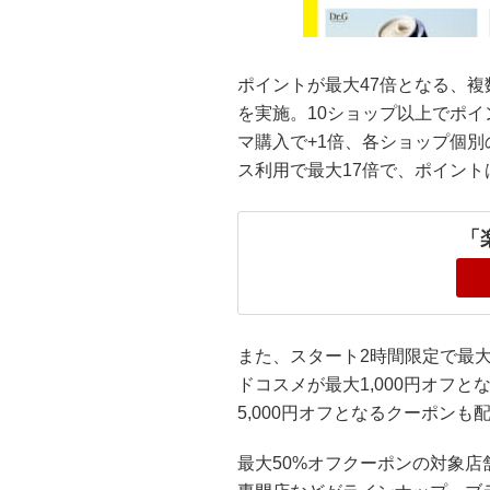
ポイントが最大47倍となる、
を実施。10ショップ以上でポイ
マ購入で+1倍、各ショップ個別
ス利用で最大17倍で、ポイント
「
また、スタート2時間限定で最大
ドコスメが最大1,000円オフ
5,000円オフとなるクーポンも
最大50%オフクーポンの対象