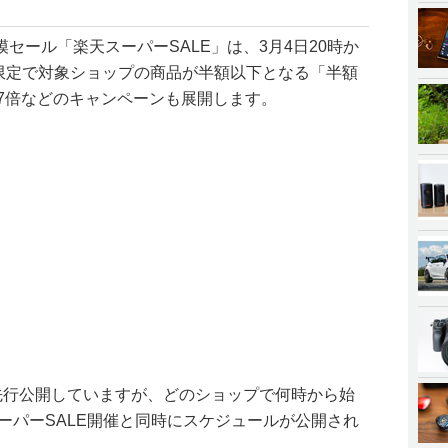
セール「楽天スーパーSALE」は、3月4日20時か
間限定で対象ショップの商品が半額以下となる「半額
47倍などのキャンペーンも展開します。
を先行公開していますが、どのショップで何時から始
スーパーSALE開催と同時にスケジュールが公開され