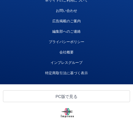
本サイトのご利用について
お問い合わせ
広告掲載のご案内
編集部へのご連絡
プライバシーポリシー
会社概要
インプレスグループ
特定商取引法に基づく表示
PC版で見る