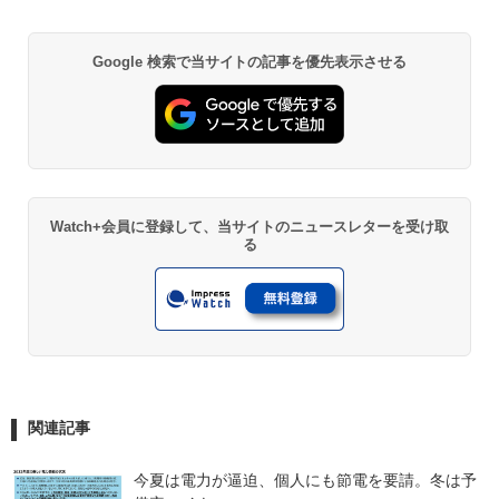
Google 検索で当サイトの記事を優先表示させる
Watch+会員に登録して、当サイトのニュースレターを受け取
る
関連記事
今夏は電力が逼迫、個人にも節電を要請。冬は予