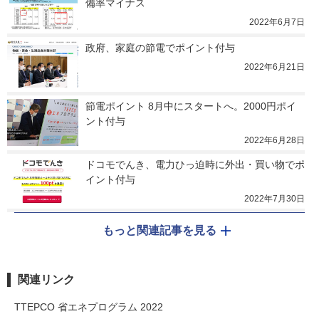
備率マイナス
2022年6月7日
政府、家庭の節電でポイント付与
2022年6月21日
節電ポイント 8月中にスタートへ。2000円ポイ
ント付与
2022年6月28日
ドコモでんき、電力ひっ迫時に外出・買い物でポ
イント付与
2022年7月30日
もっと関連記事を見る
関連リンク
TTEPCO 省エネプログラム 2022