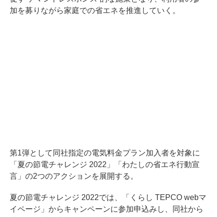
加を募りながら家庭での省エネを推進していく。
第1弾として同社指定の電気料金プラン加入者を対象に
「夏の節電チャレンジ 2022」「わたしの省エネ行動宣
言」の2つのアクションを展開する。
夏の節電チャレンジ 2022では、「くらし TEPCO webマ
イページ」からキャンペーンに参加申込みし、同社から