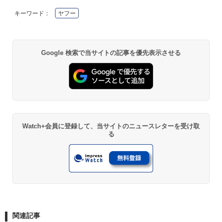
キーワード：
ヤフー
Google 検索で当サイトの記事を優先表示させる
Watch+会員に登録して、当サイトのニュースレターを受け取
る
関連記事