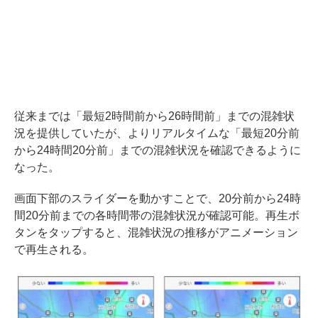
従来までは「最短2時間前から26時間前」までの混雑状
況を提供していたが、よりリアルタイムな「最短20分前
から24時間20分前」までの混雑状況を確認できるように
なった。
画面下部のスライダーを動かすことで、20分前から24時
間20分前までの各時間帯の混雑状況が確認可能。再生ボ
タンをタップすると、混雑状況の推移がアニメーション
で再生される。