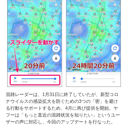
混雑レーダーは、1月31日に終了していたが、新型コロ
ナウイルスの感染拡大を防ぐための3つの「密」を避け
る行動をサポートするため、4月に再び提供を開始。ヤ
フーは「もっと直近の混雑状況を知りたい」というユー
ザーの声に対応し、今回のアップデートを行なった。