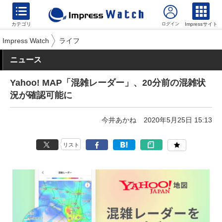
カテゴリ
Impressサイト
Impress Watch
ライフ
ニュース
Yahoo! MAP「混雑レーダー」、20分前の混雑状
況が確認可能に
今井あかね
2020年5月25日 15:13
リスト