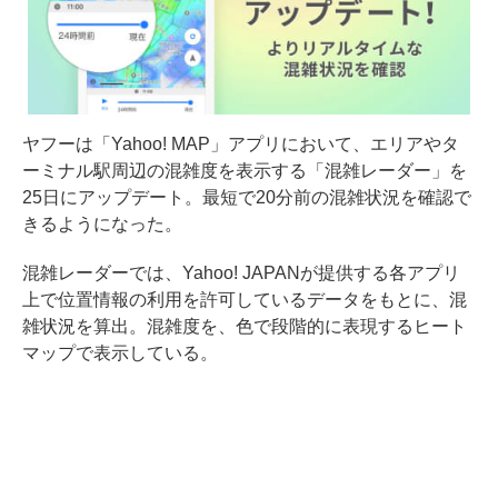
ヤフーは「Yahoo! MAP」アプリにおいて、エリアやタ
ーミナル駅周辺の混雑度を表示する「混雑レーダー」を
25日にアップデート。最短で20分前の混雑状況を確認で
きるようになった。
混雑レーダーでは、Yahoo! JAPANが提供する各アプリ
上で位置情報の利用を許可しているデータをもとに、混
雑状況を算出。混雑度を、色で段階的に表現するヒート
マップで表示している。