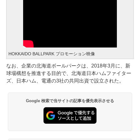
HOKKAIDO BALLPARK プロモーション映像
なお、企業の北海道ボールパークは、2018年3月に、新
球場構想を推進する目的で、北海道日本ハムファイター
ズ、日本ハム、電通の3社の共同出資で設立された。
Google 検索で当サイトの記事を優先表示させる