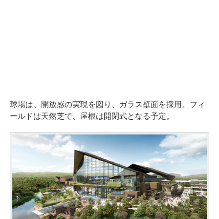
球場は、開放感の実現を図り、ガラス壁面を採用。フィ
ールドは天然芝で、屋根は開閉式となる予定。