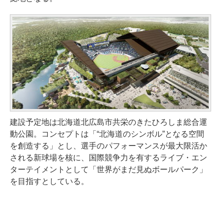
建設予定地は北海道北広島市共栄のきたひろしま総合運
動公園。コンセプトは「“北海道のシンボル”となる空間
を創造する」とし、選手のパフォーマンスが最大限活か
される新球場を核に、国際競争力を有するライブ・エン
ターテイメントとして「世界がまだ見ぬボールパーク」
を目指すとしている。