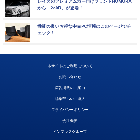
レイズのプレミアムカー向けブランドHOMURA
から「2×9R」が登場！
性能の良いお得な中古PC情報はこのページでチ
ェック！
本サイトのご利用について
お問い合わせ
広告掲載のご案内
編集部へのご連絡
プライバシーポリシー
会社概要
インプレスグループ