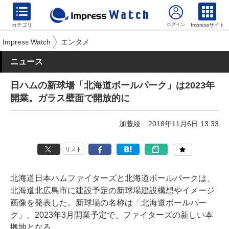
カテゴリ
Impressサイト
Impress Watch
エンタメ
ニュース
日ハムの新球場「北海道ボールパーク」は2023年
開業。ガラス壁面で開放的に
加藤綾
2018年11月6日 13:33
リスト
北海道日本ハムファイターズと北海道ボールパークは、
北海道北広島市に建設予定の新球場建設構想やイメージ
画像を発表した。新球場の名称は「北海道ボールパー
ク」。2023年3月開業予定で、ファイターズの新しい本
拠地となる。