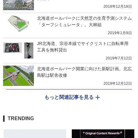
2018年12月18日
北海道ボールパークに天然芝の生育予測システム
「ターフシミュレータ」。大林組
2019年1月9日
JR北海道、宗谷本線でサイクリストに自転車用
工具を無料貸出
2019年7月12日
北海道ボールパーク開業に向けた新駅計画。北広
島駅は駅舎改修
2019年12月12日
もっと関連記事を見る
TRENDING