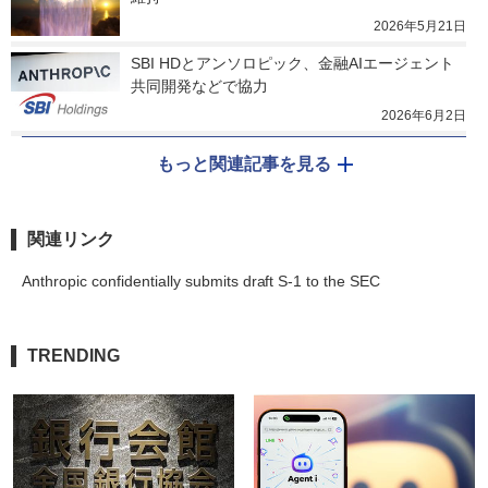
2026年5月21日
SBI HDとアンソロピック、金融AIエージェント
共同開発などで協力
2026年6月2日
もっと関連記事を見る
関連リンク
Anthropic confidentially submits draft S-1 to the SEC
TRENDING