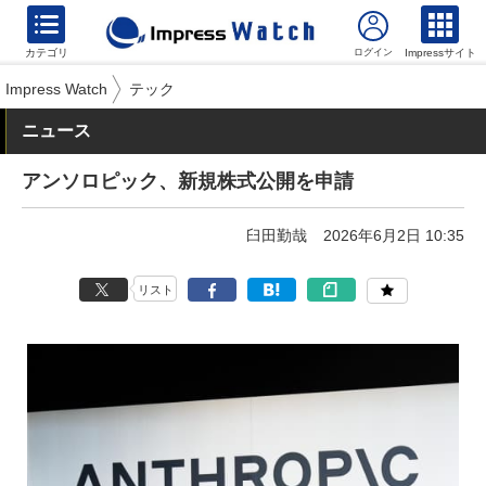
カテゴリ
Impressサイト
Impress Watch
テック
ニュース
アンソロピック、新規株式公開を申請
臼田勤哉
2026年6月2日 10:35
リスト