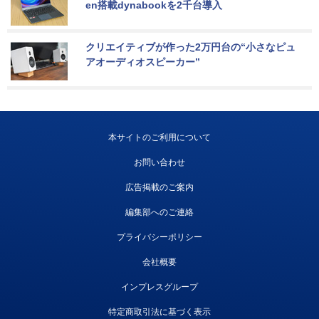
en搭載dynabookを2千台導入
クリエイティブが作った2万円台の“小さなピュ
アオーディオスピーカー”
本サイトのご利用について
お問い合わせ
広告掲載のご案内
編集部へのご連絡
プライバシーポリシー
会社概要
インプレスグループ
特定商取引法に基づく表示