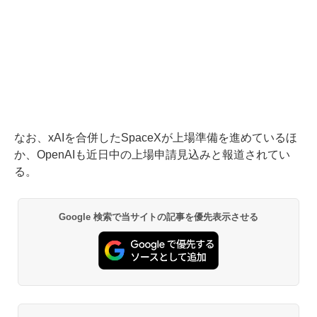
なお、xAIを合併したSpaceXが上場準備を進めているほ
か、OpenAIも近日中の上場申請見込みと報道されてい
る。
Google 検索で当サイトの記事を優先表示させる