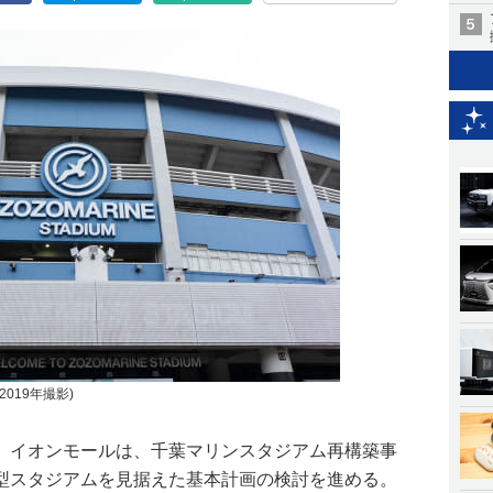
019年撮影)
、イオンモールは、千葉マリンスタジアム再構築事
型スタジアムを見据えた基本計画の検討を進める。