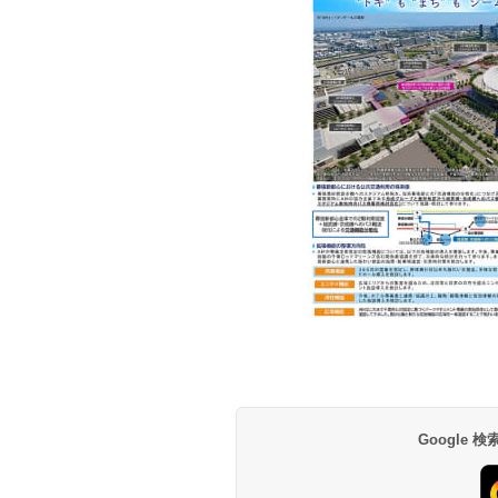
Google