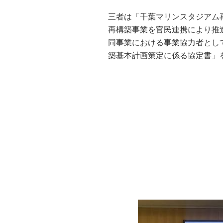
三者は「千葉マリンスタジアム
再構築事業を官民連携により推
同事業における事業協力者とし
築基本計画策定に係る協定書」