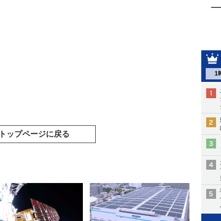
1
トップページに戻る