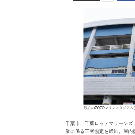
現在のZOZOマリンスタジアム(2
千葉市、千葉ロッテマリーンズ
業に係る三者協定を締結。屋内