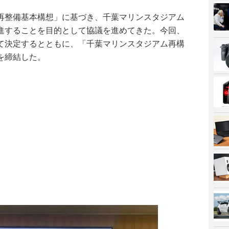
再整備基本構想」に基づき、千葉マリンスタジアム
進することを目的として協議を進めてきた。今回、
て決定するとともに、「千葉マリンスタジアム再構
を締結した。