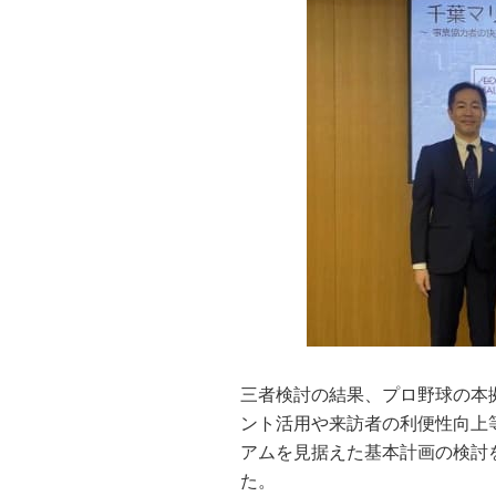
三者検討の結果、プロ野球の本
ント活用や来訪者の利便性向上
アムを見据えた基本計画の検討
た。