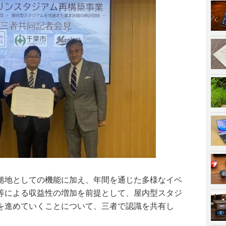
拠地としての機能に加え、年間を通じた多様なイベ
等による収益性の増加を前提として、屋内型スタジ
を進めていくことについて、三者で認識を共有し