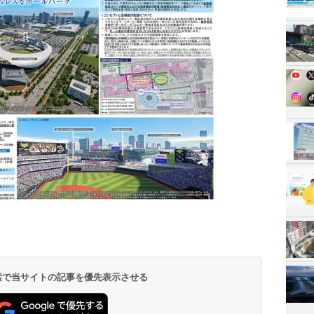
 検索で当サイトの記事を優先表示させる