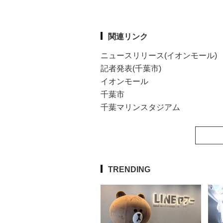
関連リンク
ニュースリリース(イオンモール)
記者発表(千葉市)
イオンモール
千葉市
千葉マリンスタジアム
TRENDING