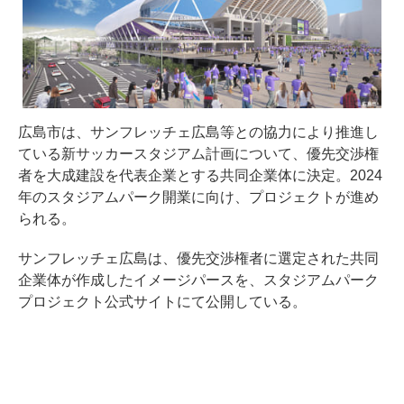
広島市は、サンフレッチェ広島等との協力により推進し
ている新サッカースタジアム計画について、優先交渉権
者を大成建設を代表企業とする共同企業体に決定。2024
年のスタジアムパーク開業に向け、プロジェクトが進め
られる。
サンフレッチェ広島は、優先交渉権者に選定された共同
企業体が作成したイメージパースを、スタジアムパーク
プロジェクト公式サイトにて公開している。