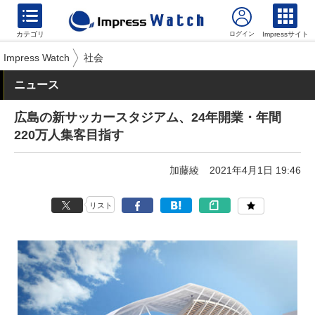
カテゴリ
Impressサイト
Impress Watch
社会
ニュース
広島の新サッカースタジアム、24年開業・年間
220万人集客目指す
加藤綾
2021年4月1日 19:46
リスト