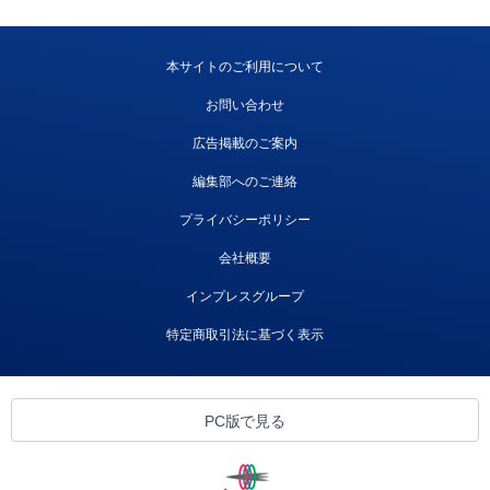
本サイトのご利用について
お問い合わせ
広告掲載のご案内
編集部へのご連絡
プライバシーポリシー
会社概要
インプレスグループ
特定商取引法に基づく表示
PC版で見る