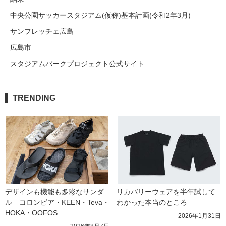
中央公園サッカースタジアム(仮称)基本計画(令和2年3月)
サンフレッチェ広島
広島市
スタジアムパークプロジェクト公式サイト
TRENDING
デザインも機能も多彩なサンダ
リカバリーウェアを半年試して
ル　コロンビア・KEEN・Teva・
わかった本当のところ
HOKA・OOFOS
2026年1月31日