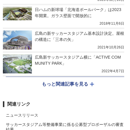
日ハムの新球場「北海道ボールパーク」は2023
年開業。ガラス壁面で開放的に
2018年11月6日
広島の新サッカースタジアム基本設計決定。屋根
の構造に「三本の矢」
2021年10月26日
広島新サッカースタジアム横に「ACTIVE COM
MUNITY PARK」
2022年4月7日
もっと関連記事を見る
関連リンク
ニュースリリース
サッカースタジアム等整備事業に係る公募型プロポーザルの審査
結果