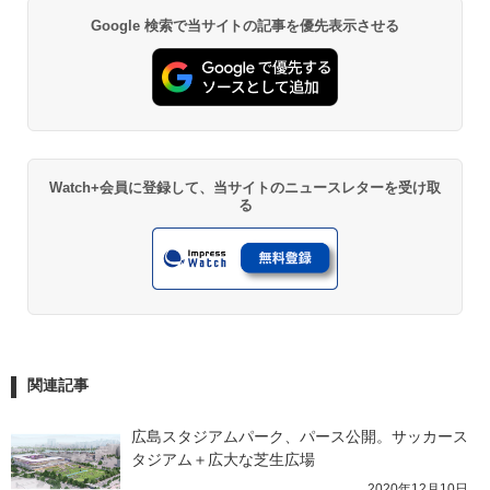
Google 検索で当サイトの記事を優先表示させる
Watch+会員に登録して、当サイトのニュースレターを受け取
る
関連記事
広島スタジアムパーク、パース公開。サッカース
タジアム＋広大な芝生広場
2020年12月10日