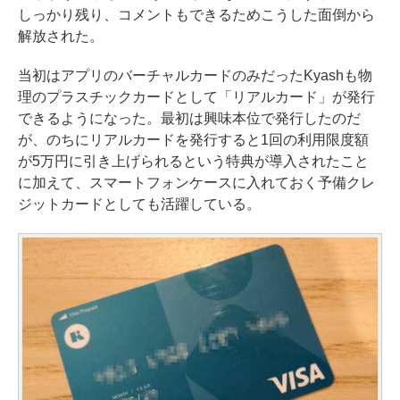
しっかり残り、コメントもできるためこうした面倒から
解放された。
当初はアプリのバーチャルカードのみだったKyashも物
理のプラスチックカードとして「リアルカード」が発行
できるようになった。最初は興味本位で発行したのだ
が、のちにリアルカードを発行すると1回の利用限度額
が5万円に引き上げられるという特典が導入されたこと
に加えて、スマートフォンケースに入れておく予備クレ
ジットカードとしても活躍している。