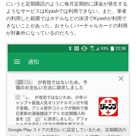
にいうと定期購読のように毎月定期的に課金が発生する
ようなサービスはKyashでは利用できない。また、筆者
の利用した範囲ではホテルなどの決済でKyashが利用で
きないことがあった。おそらくバーチャルカードの利用
が対象外になっているのだろう。
Google Play ストアの支払いに設定しているため、定期購読の