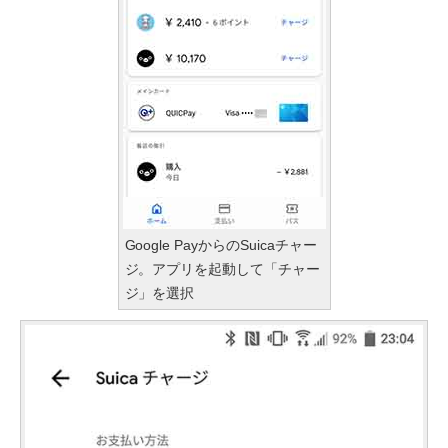
Google PayからのSuicaチャー
ジ。アプリを起動して「チャー
ジ」を選択