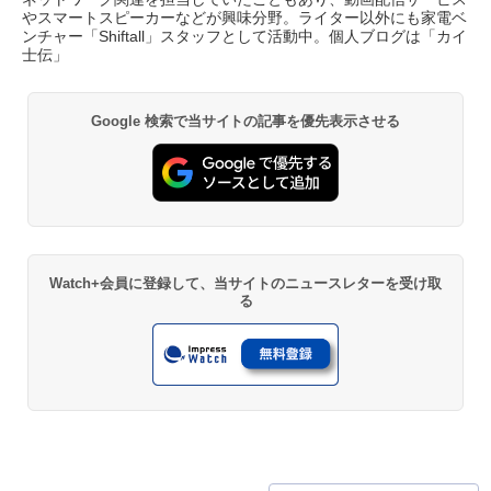
やスマートスピーカーなどが興味分野。ライター以外にも家電ベ
ンチャー「Shiftall」スタッフとして活動中。個人ブログは「
カイ
士伝
」
Google 検索で当サイトの記事を優先表示させる
Watch+会員に登録して、当サイトのニュースレターを受け取
る