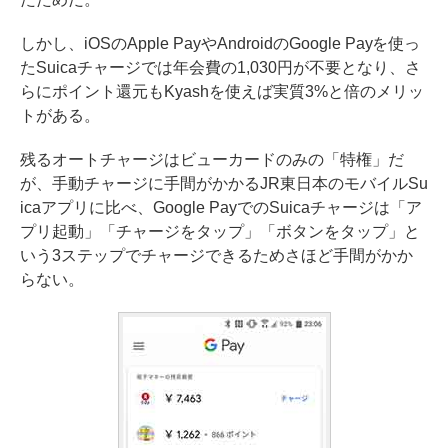
しかし、iOSのApple PayやAndroidのGoogle Payを使っ
たSuicaチャージでは年会費の1,030円が不要となり、さ
らにポイント還元もKyashを使えば実質3%と倍のメリッ
トがある。
残るオートチャージはビューカードのみの「特権」だ
が、手動チャージに手間がかかるJR東日本のモバイルSu
icaアプリに比べ、Google PayでのSuicaチャージは「ア
プリ起動」「チャージをタップ」「ボタンをタップ」と
いう3ステップでチャージできるためさほど手間がかか
らない。