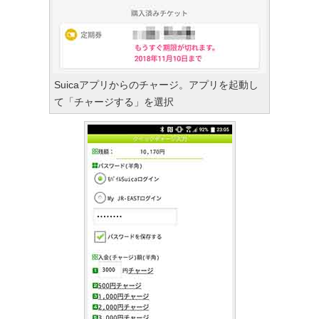
Suicaアプリからのチャージ。アプリを起動し
て「チャージする」を選択