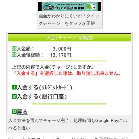
画面がわかりにくいが「クイッ
クチャージ」をタップが正解
入金方法を選んでチャージ完了。処理時間もGoogle Payに比
べると遅い