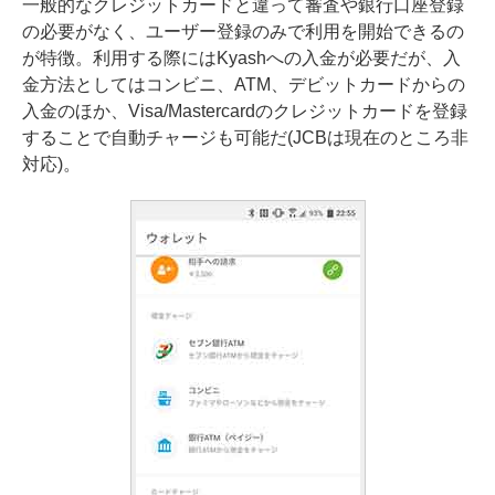
一般的なクレジットカードと違って審査や銀行口座登録
の必要がなく、ユーザー登録のみで利用を開始できるの
が特徴。利用する際にはKyashへの入金が必要だが、入
金方法としてはコンビニ、ATM、デビットカードからの
入金のほか、Visa/Mastercardのクレジットカードを登録
することで自動チャージも可能だ(JCBは現在のところ非
対応)。