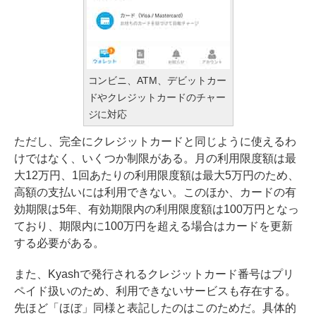
コンビニ、ATM、デビットカー
ドやクレジットカードのチャー
ジに対応
ただし、完全にクレジットカードと同じように使えるわ
けではなく、いくつか制限がある。月の利用限度額は最
大12万円、1回あたりの利用限度額は最大5万円のため、
高額の支払いには利用できない。このほか、カードの有
効期限は5年、有効期限内の利用限度額は100万円となっ
ており、期限内に100万円を超える場合はカードを更新
する必要がある。
また、Kyashで発行されるクレジットカード番号はプリ
ペイド扱いのため、利用できないサービスも存在する。
先ほど「ほぼ」同様と表記したのはこのためだ。具体的