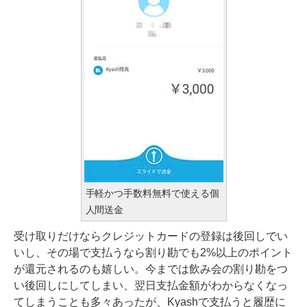
手軽かつ手数料無料で使える個
人間送金
受け取りだけならクレジットカードの登録は後回しでい
いし、その場で支払うなら割り勘でも2%以上のポイント
が還元されるのも嬉しい。今までは飲み会の割り勘をつ
い後回しにしてしまい、翌日支払金額がわからなくなっ
てしまうことも多々あったが、Kyashで支払うと履歴に