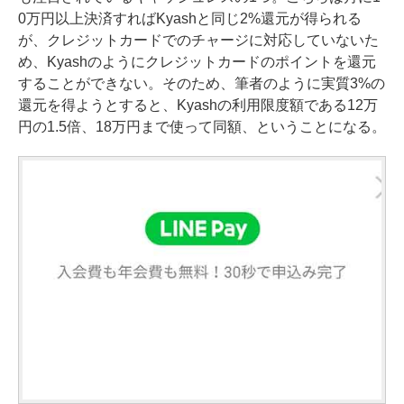
0万円以上決済すればKyashと同じ2%還元が得られる
が、クレジットカードでのチャージに対応していないた
め、Kyashのようにクレジットカードのポイントを還元
することができない。そのため、筆者のように実質3%の
還元を得ようとすると、Kyashの利用限度額である12万
円の1.5倍、18万円まで使って同額、ということになる。