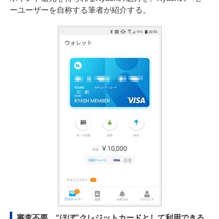
ーユーザーを自称する筆者が紹介する。
審査不要、“ほぼ”クレジットカードとして利用できる