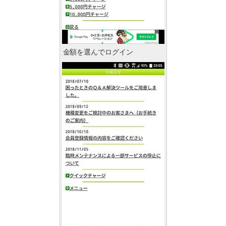
金額を選んでログイン