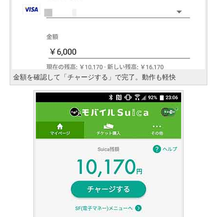
金額を確認して「チャージする」で完了。動作も軽快