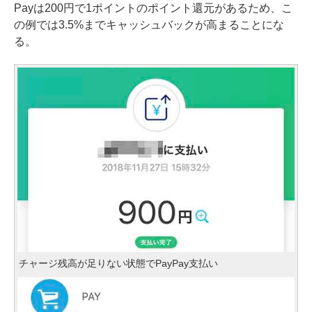
Payは200円で1ポイントのポイント還元があるため、こ
の例では3.5%までキャッシュバックが高まることにな
る。
チャージ残高が足りない状態でPayPay支払い