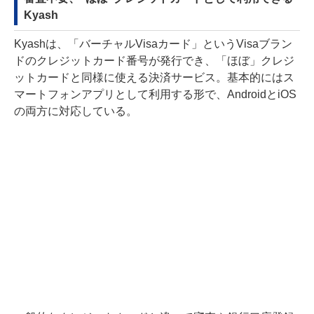
Kyash
Kyashは、「バーチャルVisaカード」というVisaブラン
ドのクレジットカード番号が発行でき、「ほぼ」クレジ
ットカードと同様に使える決済サービス。基本的にはス
マートフォンアプリとして利用する形で、AndroidとiOS
の両方に対応している。