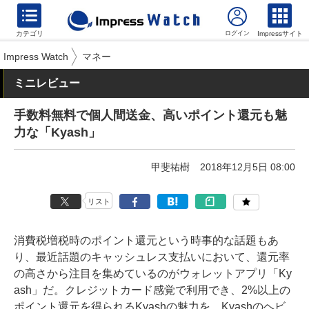
カテゴリ
Impressサイト
Impress Watch
マネー
ミニレビュー
手数料無料で個人間送金、高いポイント還元も魅
力な「Kyash」
甲斐祐樹
2018年12月5日 08:00
リスト
消費税増税時のポイント還元という時事的な話題もあ
り、最近話題のキャッシュレス支払いにおいて、還元率
の高さから注目を集めているのがウォレットアプリ「Ky
ash」だ。クレジットカード感覚で利用でき、2%以上の
ポイント還元を得られるKyashの魅力を、Kyashのヘビ