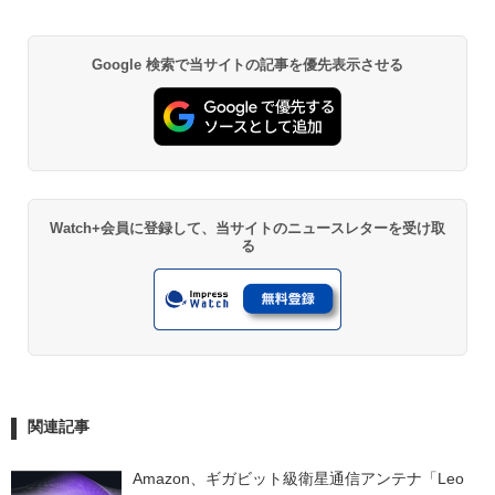
Google 検索で当サイトの記事を優先表示させる
Watch+会員に登録して、当サイトのニュースレターを受け取
る
関連記事
Amazon、ギガビット級衛星通信アンテナ「Leo 