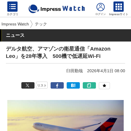
カテゴリ
Impressサイト
Impress Watch
テック
ニュース
デルタ航空、アマゾンの衛星通信「Amazon
Leo」を28年導入 500機で低遅延Wi-Fi
臼田勤哉
2026年4月1日 08:00
リスト