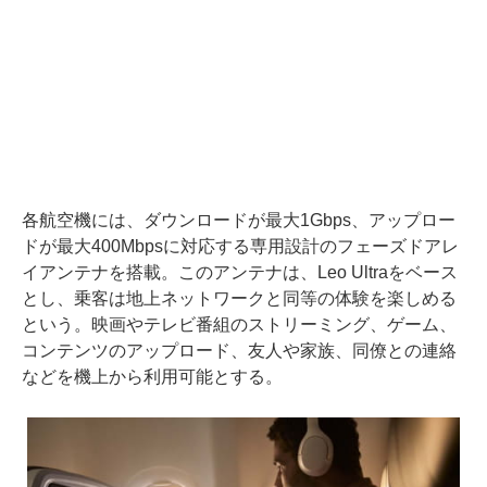
各航空機には、ダウンロードが最大1Gbps、アップロー
ドが最大400Mbpsに対応する専用設計のフェーズドアレ
イアンテナを搭載。このアンテナは、Leo Ultraをベース
とし、乗客は地上ネットワークと同等の体験を楽しめる
という。映画やテレビ番組のストリーミング、ゲーム、
コンテンツのアップロード、友人や家族、同僚との連絡
などを機上から利用可能とする。