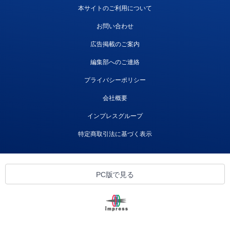
本サイトのご利用について
お問い合わせ
広告掲載のご案内
編集部へのご連絡
プライバシーポリシー
会社概要
インプレスグループ
特定商取引法に基づく表示
PC版で見る