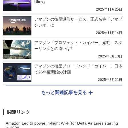
Ultra」
2025年11月25日
アマゾンの衛星通信サービス、正式名称「アマゾ
ンレオ」に
2025年11月14日
アマゾン「プロジェクト・カイパー」始動　スタ
ーリンクとの違いは?
2025年5月13日
アマゾンの衛星ブロードバンド「カイパー」日本
で26年度開始の計画
2025年8月21日
もっと関連記事を見る
関連リンク
Amazon Leo to power in-flight Wi-Fi for Delta Air Lines starting