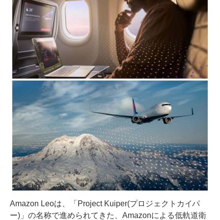
Amazon Leoは、「Project Kuiper(プロジェクトカイパ
ー)」の名称で進められてきた、Amazonによる低軌道衛