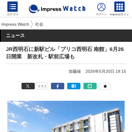
カテゴリ
Impressサイト
Impress Watch
社会
ニュース
JR西明石に新駅ビル「プリコ西明石 南館」6月26
日開業 新改札・駅前広場も
加藤綾
2026年5月20日 19:15
リスト