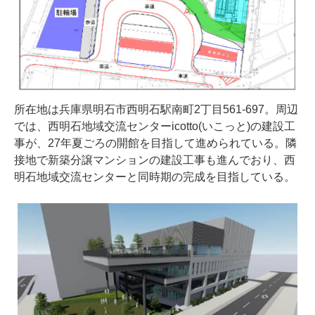
所在地は兵庫県明石市西明石駅南町2丁目561-697。周辺
では、西明石地域交流センターicotto(いこっと)の建設工
事が、27年夏ごろの開館を目指して進められている。隣
接地で新築分譲マンションの建設工事も進んでおり、西
明石地域交流センターと同時期の完成を目指している。