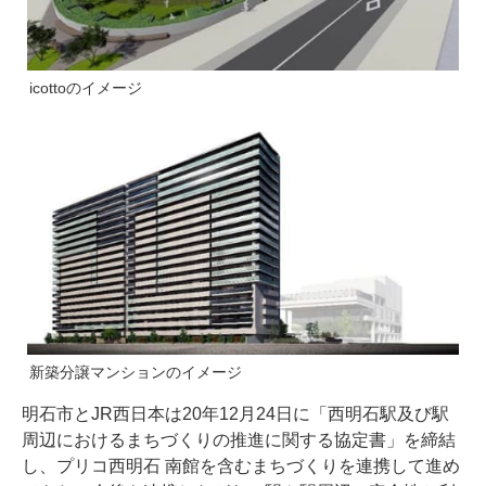
icottoのイメージ
新築分譲マンションのイメージ
明石市とJR西日本は20年12月24日に「西明石駅及び駅
周辺におけるまちづくりの推進に関する協定書」を締結
し、プリコ西明石 南館を含むまちづくりを連携して進め