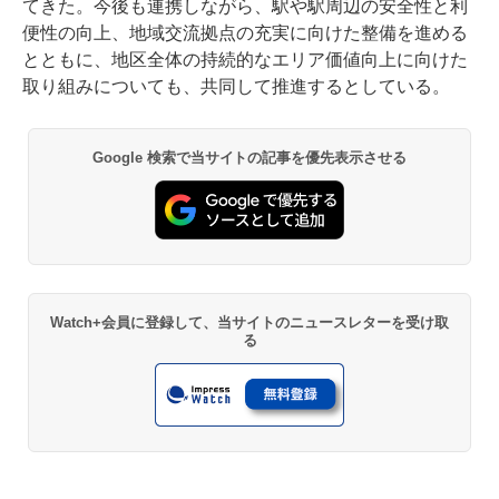
てきた。今後も連携しながら、駅や駅周辺の安全性と利
便性の向上、地域交流拠点の充実に向けた整備を進める
とともに、地区全体の持続的なエリア価値向上に向けた
取り組みについても、共同して推進するとしている。
Google 検索で当サイトの記事を優先表示させる
Watch+会員に登録して、当サイトのニュースレターを受け取
る