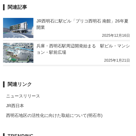
関連記事
JR西明石に駅ビル「プリコ西明石 南館」26年夏
開業
2025年12月16日
兵庫・西明石駅周辺開発始まる　駅ビル・マンシ
ョン・駅前広場
2025年1月21日
関連リンク
ニュースリリース
JR西日本
西明石地区の活性化に向けた取組について(明石市)