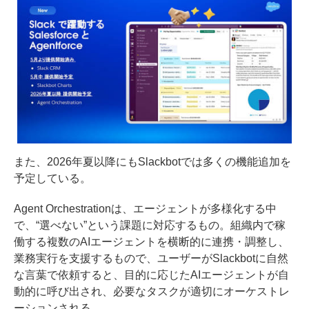
また、2026年夏以降にもSlackbotでは多くの機能追加を
予定している。
Agent Orchestrationは、エージェントが多様化する中
で、“選べない”という課題に対応するもの。組織内で稼
働する複数のAIエージェントを横断的に連携・調整し、
業務実行を支援するもので、ユーザーがSlackbotに自然
な言葉で依頼すると、目的に応じたAIエージェントが自
動的に呼び出され、必要なタスクが適切にオーケストレ
ーションされる。