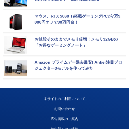
マウス、RTX 5060 Ti搭載ゲーミングPCが7万5,
000円オフで30万円台！
お値段そのままでメモリ倍増！メモリ32GBの
「お得なゲーミングノート」
Amazon プライムデー過去最安! Anker注目プロ
ジェクター3モデルを使ってみた
本サイトのご利用について
お問い合わせ
広告掲載のご案内