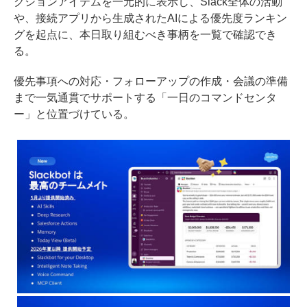
クションアイテムを一元的に表示し、Slack全体の活動
や、接続アプリから生成されたAIによる優先度ランキン
グを起点に、本日取り組むべき事柄を一覧で確認でき
る。
優先事項への対応・フォローアップの作成・会議の準備
まで一気通貫でサポートする「一日のコマンドセンタ
ー」と位置づけている。