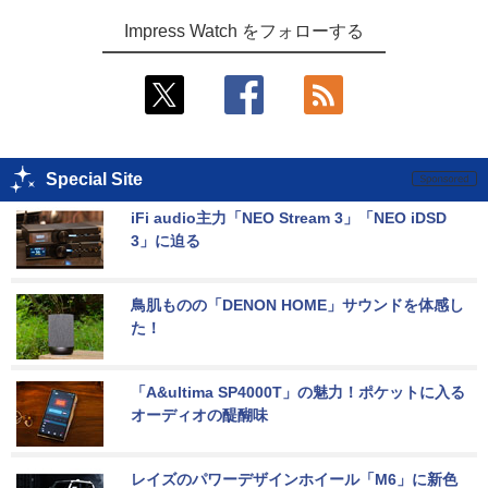
Impress Watch をフォローする
Special Site
iFi audio主力「NEO Stream 3」「NEO iDSD 
3」に迫る
鳥肌ものの「DENON HOME」サウンドを体感し
た！
「A&ultima SP4000T」の魅力！ポケットに入る
オーディオの醍醐味
レイズのパワーデザインホイール「M6」に新色