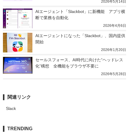
2026年5月14日
AIエージェント「Slackbot」に新機能　アプリ横
断で業務を自動化
2026年4月6日
AIエージェントになった「Slackbot」、国内提供
開始
2026年1月20日
セールスフォース、AI時代に向けた“ヘッドレス
化”構想　全機能をブラウザ不要に
2026年5月28日
関連リンク
Slack
TRENDING