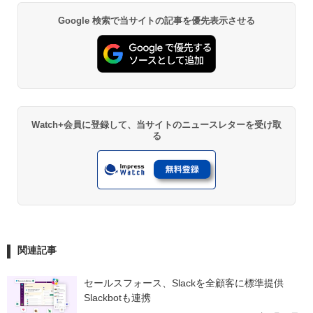
Google 検索で当サイトの記事を優先表示させる
Watch+会員に登録して、当サイトのニュースレターを受け取
る
関連記事
セールスフォース、Slackを全顧客に標準提供　
Slackbotも連携