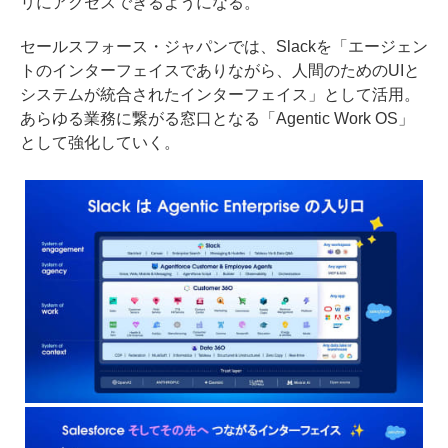
リにアクセスできるようになる。
セールスフォース・ジャパンでは、Slackを「エージェン
トのインターフェイスでありながら、人間のためのUIと
システムが統合されたインターフェイス」として活用。
あらゆる業務に繋がる窓口となる「Agentic Work OS」
として強化していく。