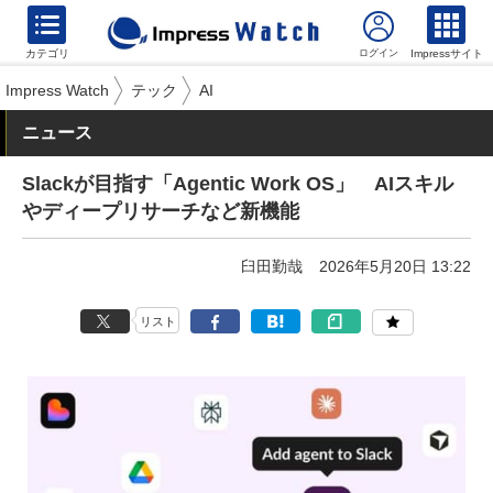
カテゴリ
Impressサイト
Impress Watch
テック
AI
ニュース
Slackが目指す「Agentic Work OS」 AIスキル
やディープリサーチなど新機能
臼田勤哉
2026年5月20日 13:22
リスト