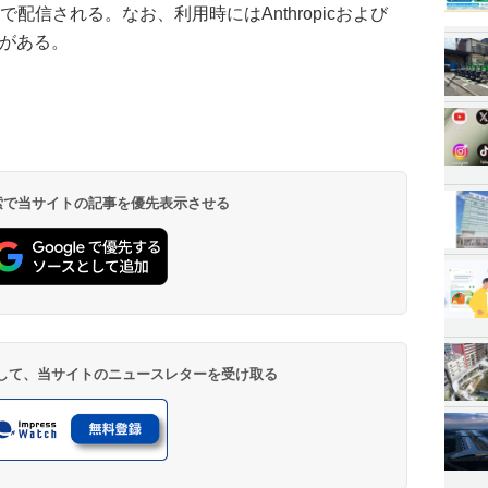
eで配信される。なお、利用時にはAnthropicおよび
合がある。
 検索で当サイトの記事を優先表示させる
登録して、当サイトのニュースレターを受け取る