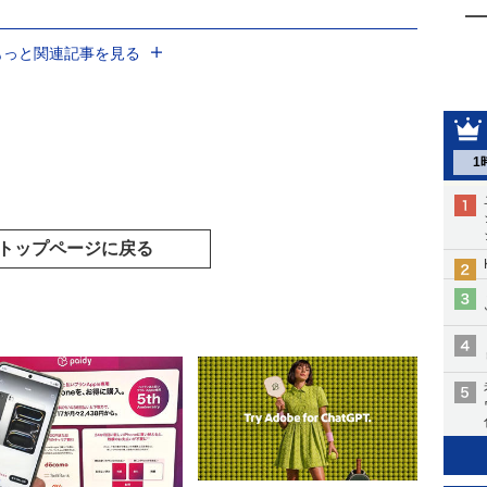
もっと関連記事を見る
1
トップページに戻る