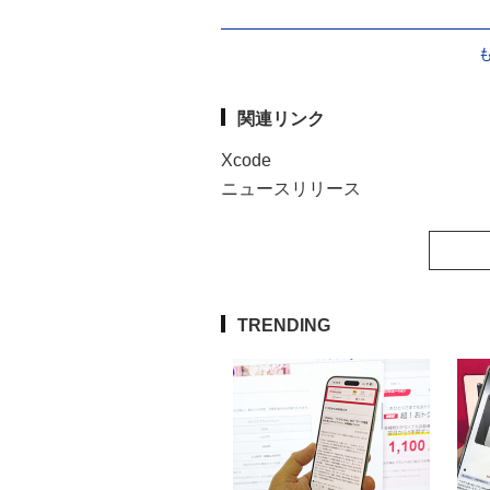
関連リンク
Xcode
ニュースリリース
TRENDING