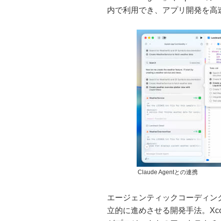
内で利用でき、アプリ開発を高
Claude Agentとの連携
エージェンティックコーディン
立的に進めさせる開発手法。Xco