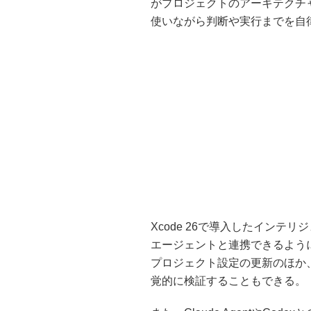
がプロジェクトのアーキテクチ
使いながら判断や実行までを自
Xcode 26で導入したインテ
エージェントと連携できるよう
プロジェクト設定の更新のほか、
覚的に検証することもできる。