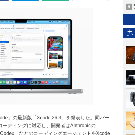
ode」の最新版「Xcode 26.3」を発表した。同バー
ディングに対応し、開発者はAnthropicの
AIの「Codex」などのコーディングエージェントをXcode