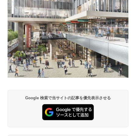
Google 検索で当サイトの記事を優先表示させる