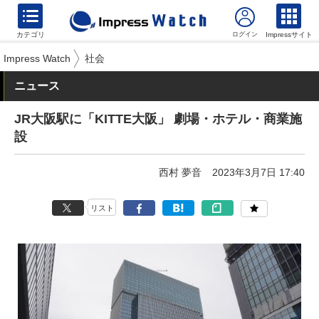
カテゴリ
Impressサイト
Impress Watch
社会
ニュース
JR大阪駅に「KITTE大阪」 劇場・ホテル・商業施
設
西村 夢音
2023年3月7日 17:40
リスト