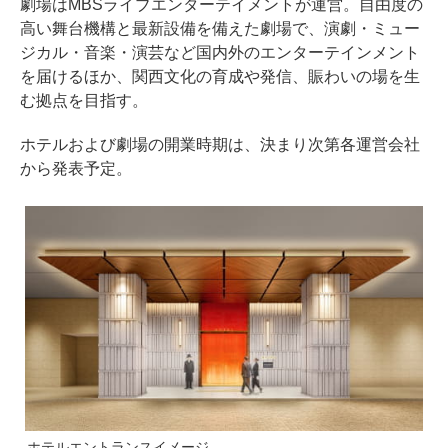
劇場はMBSライブエンターテイメントが運営。自由度の
高い舞台機構と最新設備を備えた劇場で、演劇・ミュー
ジカル・音楽・演芸など国内外のエンターテインメント
を届けるほか、関西文化の育成や発信、賑わいの場を生
む拠点を目指す。
ホテルおよび劇場の開業時期は、決まり次第各運営会社
から発表予定。
ホテルエントランスイメージ