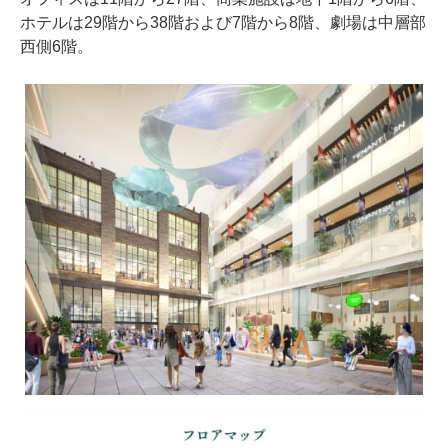
ホテルは29階から38階および7階から8階、劇場は中層部
西側6階。