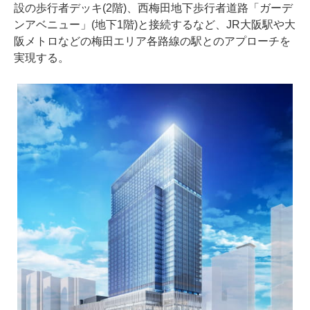
設の歩行者デッキ(2階)、西梅田地下歩行者道路「ガーデ
ンアベニュー」(地下1階)と接続するなど、JR大阪駅や大
阪メトロなどの梅田エリア各路線の駅とのアプローチを
実現する。