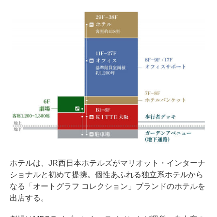
ホテルは、JR西日本ホテルズがマリオット・インターナ
ショナルと初めて提携。個性あふれる独立系ホテルから
なる「オートグラフ コレクション」ブランドのホテルを
出店する。