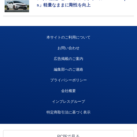
s」軽量なままに剛性を向上
本サイトのご利用について
お問い合わせ
広告掲載のご案内
編集部へのご連絡
プライバシーポリシー
会社概要
インプレスグループ
特定商取引法に基づく表示
PC版で見る