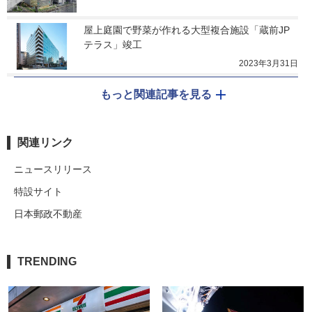
屋上庭園で野菜が作れる大型複合施設「蔵前JP
テラス」竣工
2023年3月31日
もっと関連記事を見る
関連リンク
ニュースリリース
特設サイト
日本郵政不動産
TRENDING