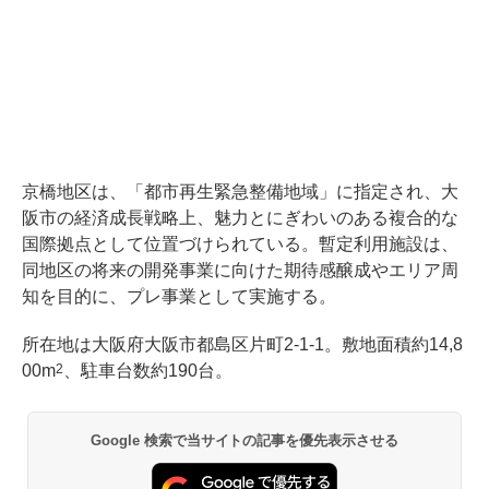
京橋地区は、「都市再生緊急整備地域」に指定され、大
阪市の経済成長戦略上、魅力とにぎわいのある複合的な
国際拠点として位置づけられている。暫定利用施設は、
同地区の将来の開発事業に向けた期待感醸成やエリア周
知を目的に、プレ事業として実施する。
所在地は大阪府大阪市都島区片町2-1-1。敷地面積約14,8
00m
、駐車台数約190台。
2
Google 検索で当サイトの記事を優先表示させる