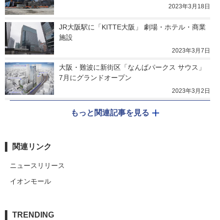
2023年3月18日
JR大阪駅に「KITTE大阪」 劇場・ホテル・商業
施設
2023年3月7日
大阪・難波に新街区「なんばパークス サウス」 
7月にグランドオープン
2023年3月2日
もっと関連記事を見る
関連リンク
ニュースリリース
イオンモール
TRENDING