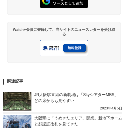
Watch+会員に登録して、当サイトのニュースレターを受け取
る
関連記事
JR大阪駅直結の新劇場は「SkyシアターMBS」　
どの席からも見やすい
2023年4月5日
大阪駅に「うめきたエリア」開業。新地下ホーム
と顔認証改札を見てきた