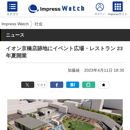
カテゴリ
Impressサイト
Impress Watch
社会
ニュース
イオン京橋店跡地にイベント広場・レストラン 23
年夏開業
加藤綾
2023年4月11日 18:30
リスト