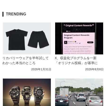
TRENDING
リカバリーウェアを半年試して
X、収益化プログラムを一新　
わかった本当のところ
「オリジナル投稿」が基準に
2026年1月31日
2026年8月8日