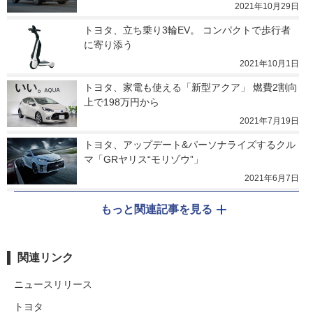
2021年10月29日
トヨタ、立ち乗り3輪EV。 コンパクトで歩行者
に寄り添う
2021年10月1日
トヨタ、家電も使える「新型アクア」 燃費2割向
上で198万円から
2021年7月19日
トヨタ、アップデート&パーソナライズするクル
マ「GRヤリス“モリゾウ”」
2021年6月7日
もっと関連記事を見る
関連リンク
ニュースリリース
トヨタ