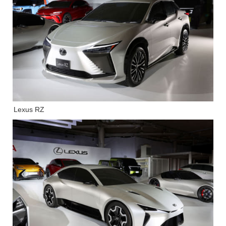
Lexus RZ