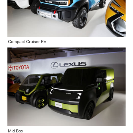
Compact Cruiser EV
Mid Box