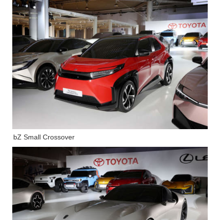
bZ Small Crossover