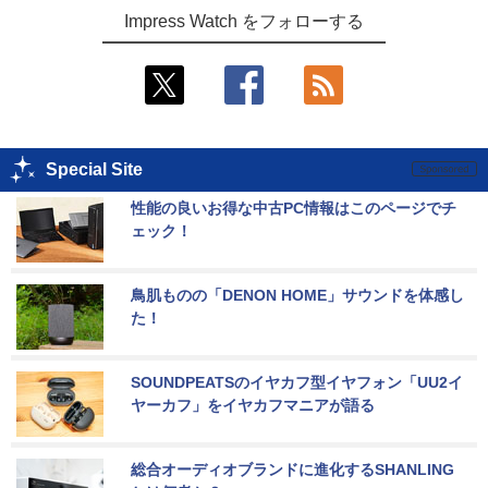
Impress Watch をフォローする
Special Site
性能の良いお得な中古PC情報はこのページでチ
ェック！
鳥肌ものの「DENON HOME」サウンドを体感し
た！
SOUNDPEATSのイヤカフ型イヤフォン「UU2イ
ヤーカフ」をイヤカフマニアが語る
総合オーディオブランドに進化するSHANLING