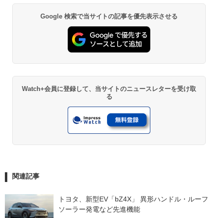
Google 検索で当サイトの記事を優先表示させる
Watch+会員に登録して、当サイトのニュースレターを受け取
る
関連記事
トヨタ、新型EV「bZ4X」 異形ハンドル・ルーフ
ソーラー発電など先進機能