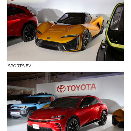
SPORTS EV