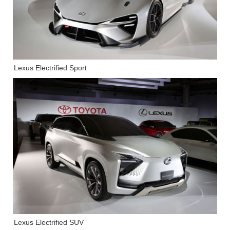
Lexus Electrified Sport
Lexus Electrified SUV