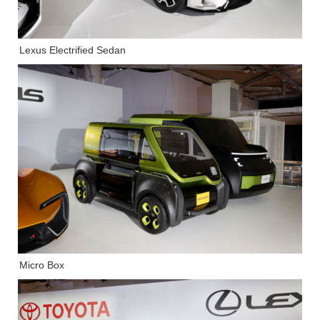
Lexus Electrified Sedan
Micro Box