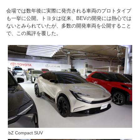
会場では数年後に実際に発売される車両のプロトタイプ
も一挙に公開。トヨタは従来、BEVの開発には熱心では
ないとみられていたが、多数の開発車両を公開すること
で、この風評を覆した。
bZ Compact SUV