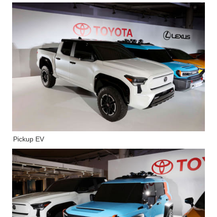
Pickup EV