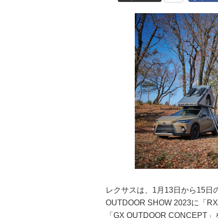
レクサスは、1月13日から15日
OUTDOOR SHOW 2023に「RX
「GX OUTDOOR CONC