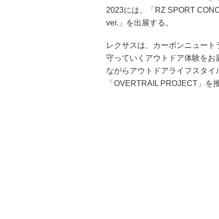
2023には、「RZ SPORT CONC
ver.」を出展する。
レクサスは、カーボンニュート
守っていくアウトドア体験をお
ながらアウトドアライフスタイ
「OVERTRAIL PROJECT」