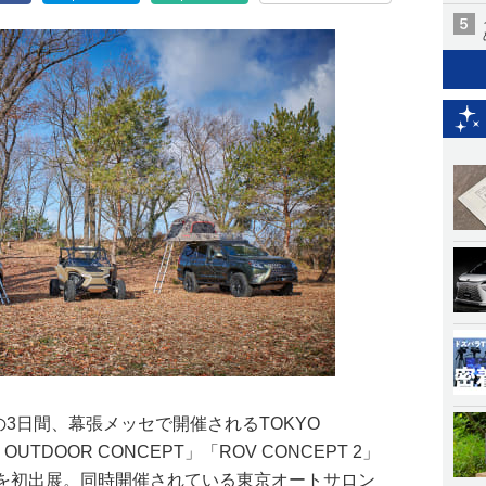
の3日間、幕張メッセで開催されるTOKYO
 OUTDOOR CONCEPT」「ROV CONCEPT 2」
EPT」を初出展。同時開催されている東京オートサロン