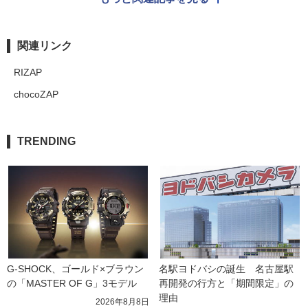
関連リンク
RIZAP
chocoZAP
TRENDING
G-SHOCK、ゴールド×ブラウン
名駅ヨドバシの誕生　名古屋駅
の「MASTER OF G」3モデル
再開発の行方と「期間限定」の
理由
2026年8月8日