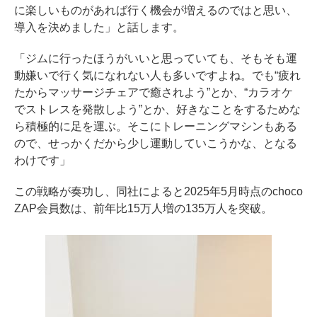
に楽しいものがあれば行く機会が増えるのではと思い、
導入を決めました」と話します。
「ジムに行ったほうがいいと思っていても、そもそも運
動嫌いで行く気になれない人も多いですよね。でも“疲れ
たからマッサージチェアで癒されよう”とか、“カラオケ
でストレスを発散しよう”とか、好きなことをするためな
ら積極的に足を運ぶ。そこにトレーニングマシンもある
ので、せっかくだから少し運動していこうかな、となる
わけです」
この戦略が奏功し、同社によると2025年5月時点のchoco
ZAP会員数は、前年比15万人増の135万人を突破。