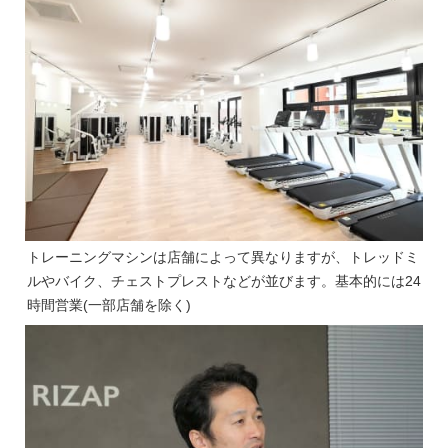
トレーニングマシンは店舗によって異なりますが、トレッドミ
ルやバイク、チェストプレストなどが並びます。基本的には24
時間営業(一部店舗を除く)