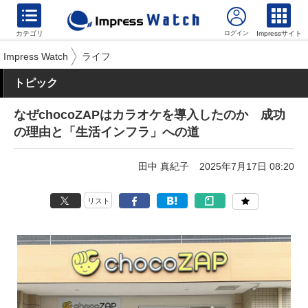
カテゴリ
Impressサイト
Impress Watch
ライフ
トピック
なぜchocoZAPはカラオケを導入したのか 成功
の理由と「生活インフラ」への道
田中 真紀子
2025年7月17日 08:20
リスト