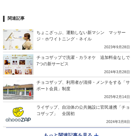
関連記事
ちょこざっぷ、運動しない新マシン　マッサー
ジ・ホワイトニング・ネイル
2023年9月28日
チョコザップで洗濯・カラオケ　追加料金なしで
7つの新サービス
2024年3月28日
チョコザップ、利用者が清掃・メンテをする「サ
ポート会員」制度
2025年2月14日
ライザップ、自治体の公共施設に官民連携「チョ
コザップ」　全国初
2024年3月8日
もっと関連記事を見る