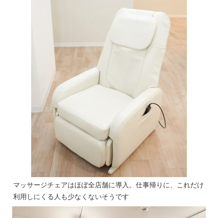
マッサージチェアはほぼ全店舗に導入。仕事帰りに、これだけ
利用しにくる人も少なくないそうです