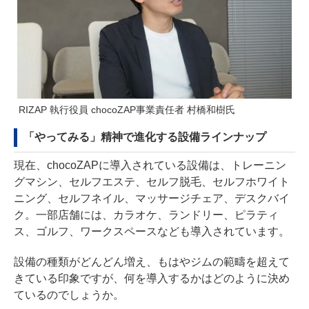
RIZAP 執行役員 chocoZAP事業責任者 村橋和樹氏
「やってみる」精神で進化する設備ラインナップ
現在、chocoZAPに導入されている設備は、トレーニン
グマシン、セルフエステ、セルフ脱毛、セルフホワイト
ニング、セルフネイル、マッサージチェア、デスクバイ
ク。一部店舗には、カラオケ、ランドリー、ピラティ
ス、ゴルフ、ワークスペースなども導入されています。
設備の種類がどんどん増え、もはやジムの範疇を超えて
きている印象ですが、何を導入するかはどのように決め
ているのでしょうか。