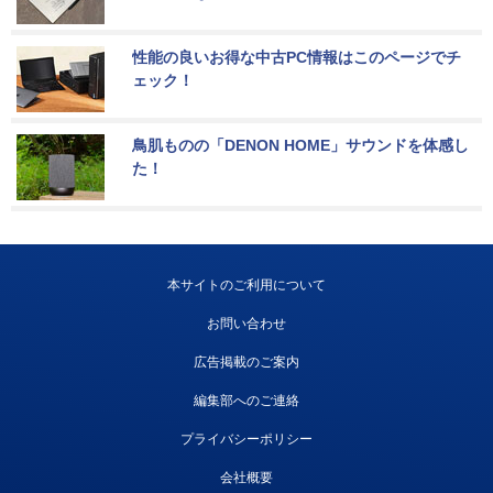
性能の良いお得な中古PC情報はこのページでチ
ェック！
鳥肌ものの「DENON HOME」サウンドを体感し
た！
本サイトのご利用について
お問い合わせ
広告掲載のご案内
編集部へのご連絡
プライバシーポリシー
会社概要