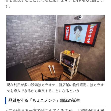
す。
現在利用が多い設備はカラオケ。新店舗の物件選定にはカラオ
ケを導入できるかも重視することになるという
品質を守る「ちょこメンテ」部隊の誕生
人気が高まる一方で聞こえてくるのが、「掃除が行き届