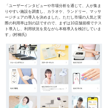
「ユーザーインタビューや市場分析を通じて、人が集ま
りやすい施設を調査し、カラオケ、ランドリー、マッサ
ージチェアの導入を決めました。ただし市場の人気と実
際の利用率は別の話ですので、まずは10店舗規模でテス
ト導入し、利用状況を見ながら本格導入を検討していま
す」(村橋氏)