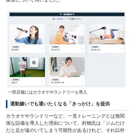
一部店舗にはカラオケやランドリーも導入
運動嫌いでも通いたくなる「きっかけ」を提供
カラオケやランドリーなど、一見トレーニングとは無関
係な設備を導入した理由について、村橋氏は「ジムだけ
だと足が遠のいてしまう可能性があるけれど、それ以外