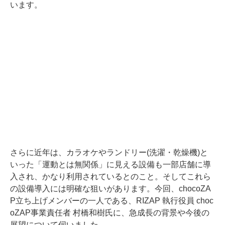
います。
さらに近年は、カラオケやランドリー(洗濯・乾燥機)と
いった「運動とは無関係」に見える設備も一部店舗に導
入され、かなり利用されているとのこと。そしてこれら
の設備導入には明確な狙いがあります。今回、chocoZA
P立ち上げメンバーの一人である、RIZAP 執行役員 choc
oZAP事業責任者 村橋和樹氏に、急成長の背景や今後の
展望について伺いました。