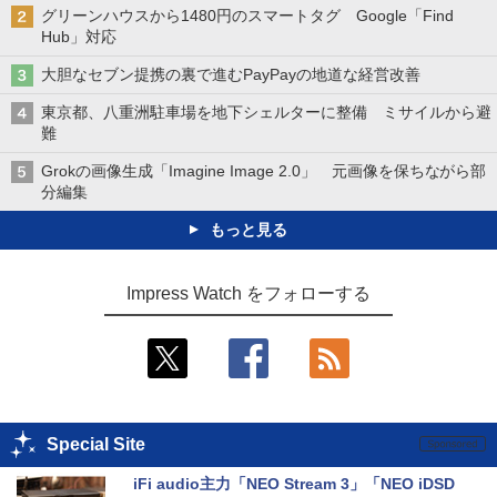
グリーンハウスから1480円のスマートタグ Google「Find
Hub」対応
大胆なセブン提携の裏で進むPayPayの地道な経営改善
東京都、八重洲駐車場を地下シェルターに整備 ミサイルから避
難
Grokの画像生成「Imagine Image 2.0」 元画像を保ちながら部
分編集
もっと見る
Impress Watch をフォローする
Special Site
iFi audio主力「NEO Stream 3」「NEO iDSD 