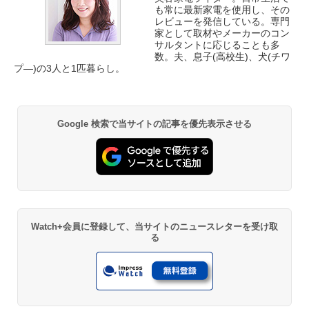
も常に最新家電を使用し、その
レビューを発信している。専門
家として取材やメーカーのコン
サルタントに応じることも多
数。夫、息子(高校生)、犬(チワ
プ―)の3人と1匹暮らし。
Google 検索で当サイトの記事を優先表示させる
Watch+会員に登録して、当サイトのニュースレターを受け取
る