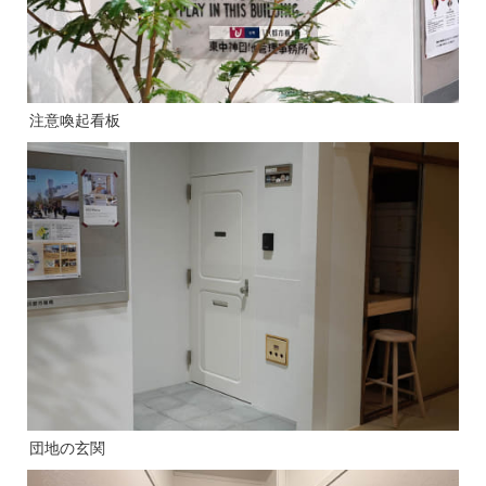
注意喚起看板
団地の玄関