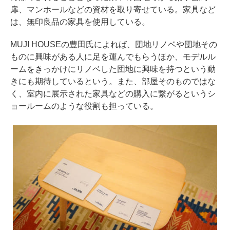
扉、マンホールなどの資材を取り寄せている。家具など
は、無印良品の家具を使用している。
MUJI HOUSEの豊田氏によれば、団地リノベや団地その
ものに興味がある人に足を運んでもらうほか、モデルル
ームをきっかけにリノベした団地に興味を持つという動
きにも期待しているという。また、部屋そのものではな
く、室内に展示された家具などの購入に繋がるというシ
ョールームのような役割も担っている。