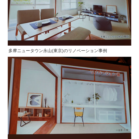
多摩ニュータウン永山(東京)のリノベーション事例