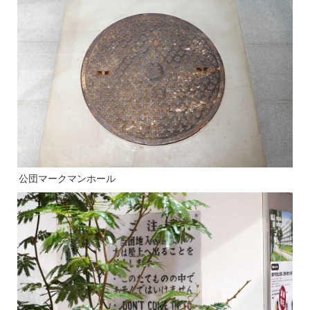
公団マークマンホール