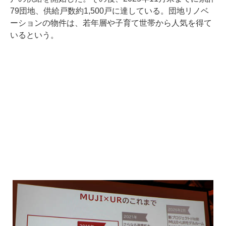
79団地、供給戸数約1,500戸に達している。団地リノベ
ーションの物件は、若年層や子育て世帯から人気を得て
いるという。