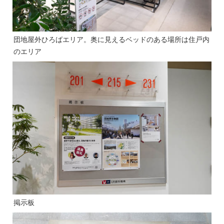
団地屋外ひろばエリア。奥に見えるベッドのある場所は住戸内
のエリア
掲示板