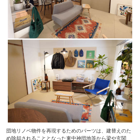
団地リノベ物件を再現するためのパーツは、建替えのた
め除却されることとなった東中神団地等から梁や玄関