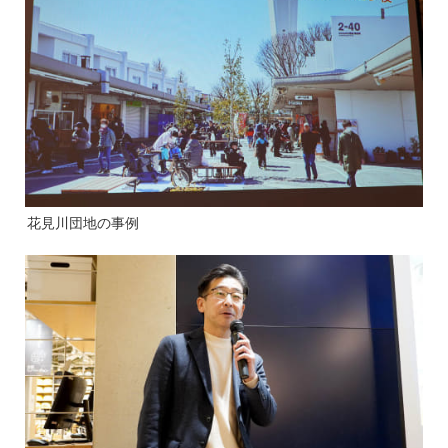
花見川団地の事例