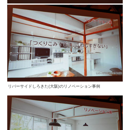
リバーサイドしろきた(大阪)のリノベーション事例