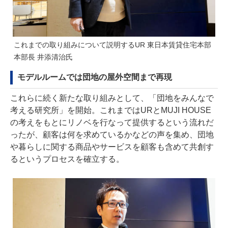
これまでの取り組みについて説明するUR 東日本賃貸住宅本部
本部長 井添清治氏
モデルルームでは団地の屋外空間まで再現
これらに続く新たな取り組みとして、「団地をみんなで
考える研究所」を開始。これまではURとMUJI HOUSE
の考えをもとにリノベを行なって提供するという流れだ
ったが、顧客は何を求めているかなどの声を集め、団地
や暮らしに関する商品やサービスを顧客も含めて共創す
るというプロセスを確立する。