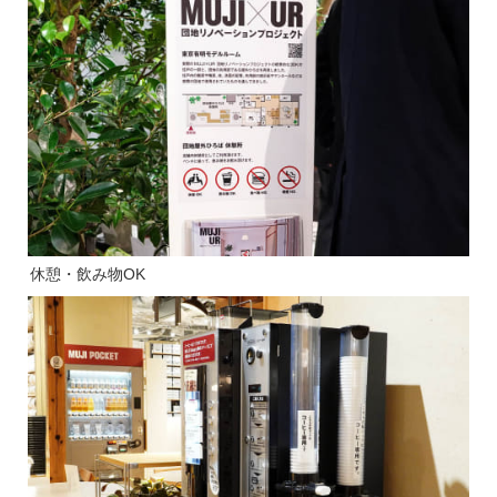
休憩・飲み物OK