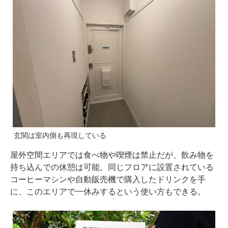
玄関は室内側も再現している
屋外空間エリアでは食べ物や喫煙は禁止だが、飲み物を
持ち込んでの休憩は可能。同じフロアに設置されている
コーヒーマシンや自動販売機で購入したドリンクを手
に、このエリアで一休みするという使い方もできる。