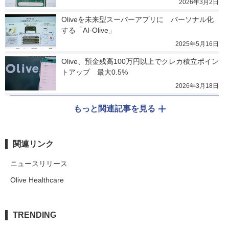
2026年3月2日
Oliveを未来型スーパーアプリに　パーソナル化
する「AI-Olive」
2025年5月16日
Olive、預金残高100万円以上でクレカ積立ポイン
トアップ　最大0.5%
2026年3月18日
もっと関連記事を見る
関連リンク
ニュースリリース
Olive Healthcare
TRENDING