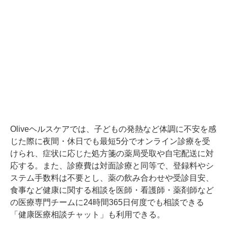
Oliveヘルスケアでは、子どもの発熱など体調に不安を感
じた際に夜間・休日でも最短5分でオンライン診療を受
けられ、症状に応じた処方箋の薬局受取や自宅配送に対
応する。また、診療費は対面診療と同等で、登録料やシ
ステム手数料は不要とし、薬の飲み合わせや受診目安、
食事など健康に関する相談を医師・看護師・薬剤師など
の医療専門チームに24時間365日何度でも相談できる
「健康医療相談チャット」も利用できる。