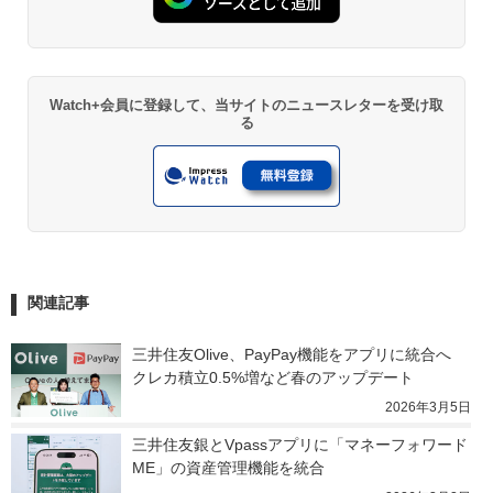
Watch+会員に登録して、当サイトのニュースレターを受け取
る
関連記事
三井住友Olive、PayPay機能をアプリに統合へ　
クレカ積立0.5%増など春のアップデート
2026年3月5日
三井住友銀とVpassアプリに「マネーフォワード
ME」の資産管理機能を統合