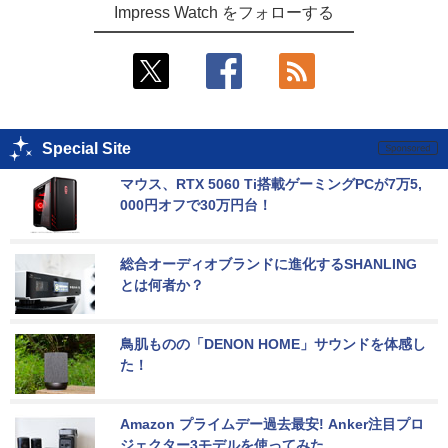
Impress Watch をフォローする
Special Site
マウス、RTX 5060 Ti搭載ゲーミングPCが7万5,
000円オフで30万円台！
総合オーディオブランドに進化するSHANLING
とは何者か？
鳥肌ものの「DENON HOME」サウンドを体感し
た！
Amazon プライムデー過去最安! Anker注目プロ
ジェクター3モデルを使ってみた