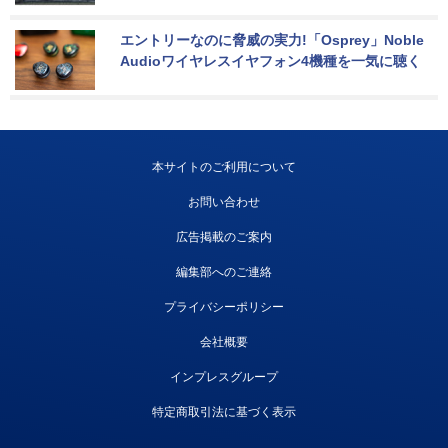
エントリーなのに脅威の実力!「Osprey」Noble 
Audioワイヤレスイヤフォン4機種を一気に聴く
本サイトのご利用について
お問い合わせ
広告掲載のご案内
編集部へのご連絡
プライバシーポリシー
会社概要
インプレスグループ
特定商取引法に基づく表示