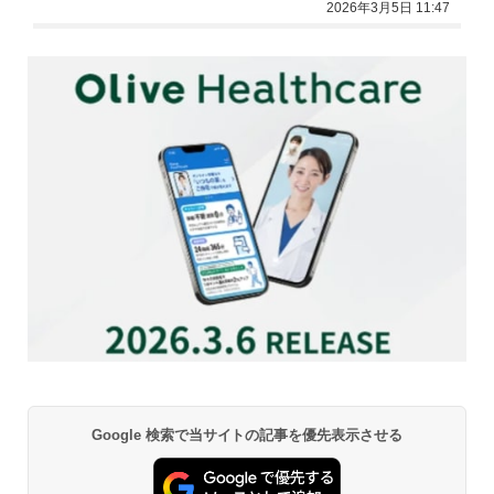
2026年3月5日 11:47
Google 検索で当サイトの記事を優先表示させる