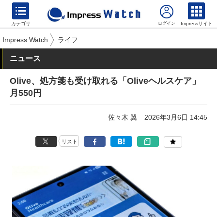
カテゴリ
Impressサイト
Impress Watch
ライフ
ニュース
Olive、処方箋も受け取れる「Oliveヘルスケア」
月550円
佐々木 翼
2026年3月6日 14:45
リスト