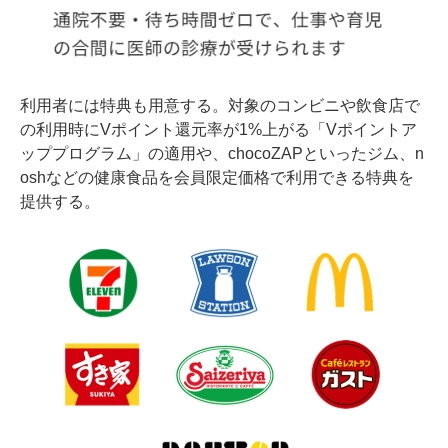
利用者には特典も用意する。対象のコンビニや飲食店で
の利用時にVポイント還元率が1%上がる「Vポイントア
ッププログラム」の適用や、chocoZAPといったジム、n
oshなどの健康食品を会員限定価格で利用できる特典を
提供する。