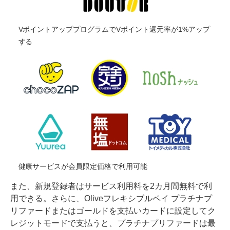
VポイントアッププログラムでVポイント還元率が1%アップ
する
健康サービスが会員限定価格で利用可能
また、新規登録者はサービス利用料を2カ月間無料で利
用できる。さらに、Oliveフレキシブルペイ プラチナプ
リファードまたはゴールドを支払いカードに設定してク
レジットモードで支払うと、プラチナプリファードは最