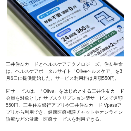
三井住友カードとヘルスケアテクノロジーズ、住友生命
は、ヘルスケアポータルサイト「Oliveヘルスケア」を3
月6日に提供開始した。サービス利用料は月額550円。
同サービスは、「Olive」をはじめとする三井住友カード
会員を対象としたサブスクリプション型サービスで月額
550円。三井住友銀行アプリや三井住友カード Vpassア
プリから利用でき、健康医療相談チャットやオンライン
診療などの健康・医療サービスを利用できる。