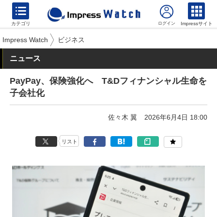
カテゴリ
Impressサイト
Impress Watch
ビジネス
ニュース
PayPay、保険強化へ T&Dフィナンシャル生命を
子会社化
佐々木 翼
2026年6月4日 18:00
リスト