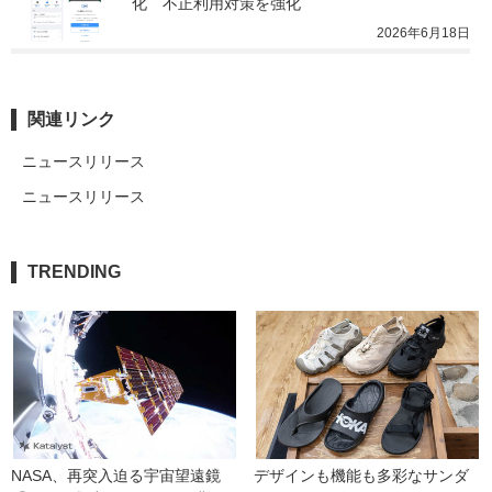
化　不正利用対策を強化
2026年6月18日
関連リンク
ニュースリリース
ニュースリリース
TRENDING
NASA、再突入迫る宇宙望遠鏡
デザインも機能も多彩なサンダ