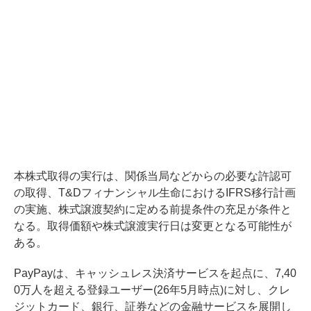
本株式取得の実行は、関係当局などからの必要な許認可
の取得、T&Dフィナンシャル生命におけるIFRS移行計画
の実施、株式譲渡契約に定める前提条件の充足が条件と
なる。取得価額や株式譲渡実行日は変更となる可能性が
ある。
PayPayは、キャッシュレス決済サービスを起点に、7,40
0万人を超える登録ユーザー(26年5月時点)に対し、クレ
ジットカード、銀行、証券などの金融サービスを展開し