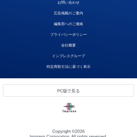
お問い合わせ
広告掲載のご案内
編集部へのご連絡
プライバシーポリシー
会社概要
インプレスグループ
特定商取引法に基づく表示
PC版で見る
Copyright ©
2026
Impress Corporation. All rights reserved.