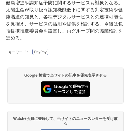
健康増進や認知症予防に関するサービスも対象となる。
太陽生命が取り扱う認知機能低下に関する判定技術や健
康増進の知見と、各種デジタルサービスとの連携可能性
を見据え、サービスの活用や提供を検討する。今後は包
括提携推進委員会を設置し、両グループ間の協業検討を
進める。
キーワード：
PayPay
Google 検索で当サイトの記事を優先表示させる
Watch+会員に登録して、当サイトのニュースレターを受け取
る