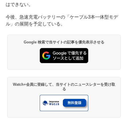
はできない。
今後、急速充電バッテリーの「ケーブル3本一体型モデ
ル」の展開を予定している。
Google 検索で当サイトの記事を優先表示させる
Watch+会員に登録して、当サイトのニュースレターを受け取
る