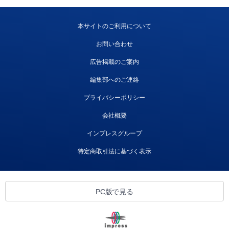
本サイトのご利用について
お問い合わせ
広告掲載のご案内
編集部へのご連絡
プライバシーポリシー
会社概要
インプレスグループ
特定商取引法に基づく表示
PC版で見る