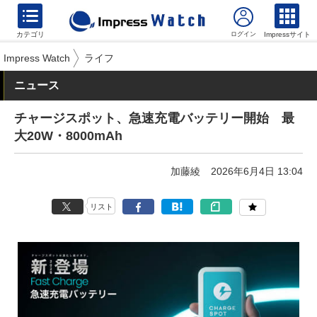
カテゴリ
Impressサイト
Impress Watch
ライフ
ニュース
チャージスポット、急速充電バッテリー開始 最
大20W・8000mAh
加藤綾
2026年6月4日 13:04
リスト