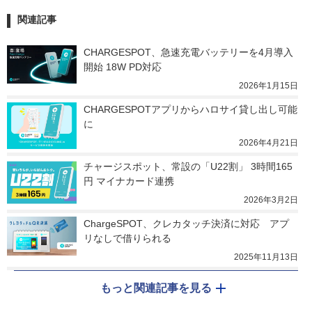
関連記事
CHARGESPOT、急速充電バッテリーを4月導入
開始 18W PD対応
2026年1月15日
CHARGESPOTアプリからハロサイ貸し出し可能
に
2026年4月21日
チャージスポット、常設の「U22割」 3時間165
円 マイナカード連携
2026年3月2日
ChargeSPOT、クレカタッチ決済に対応　アプ
リなしで借りられる
2025年11月13日
もっと関連記事を見る