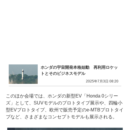
ホンダの宇宙開発本格始動　再利用ロケッ
トとそのビジネスモデル
2025年7月3日 08:20
このほか会場では、ホンダの新型EV「Honda 0シリー
ズ」として、SUVモデルのプロトタイプ展示や、四輪小
型EVプロトタイプ、欧州で販売予定のe-MTBプロトタイ
プなど、さまざまなコンセプトモデルも展示される。