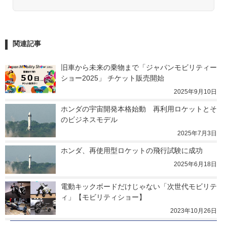
関連記事
旧車から未来の乗物まで「ジャパンモビリティー
ショー2025」 チケット販売開始
2025年9月10日
ホンダの宇宙開発本格始動　再利用ロケットとそ
のビジネスモデル
2025年7月3日
ホンダ、再使用型ロケットの飛行試験に成功
2025年6月18日
電動キックボードだけじゃない「次世代モビリテ
ィ」【モビリティショー】
2023年10月26日