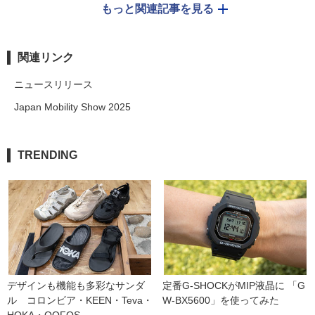
もっと関連記事を見る
関連リンク
ニュースリリース
Japan Mobility Show 2025
TRENDING
デザインも機能も多彩なサンダ
定番G-SHOCKがMIP液晶に 「G
ル　コロンビア・KEEN・Teva・
W-BX5600」を使ってみた
HOKA・OOFOS