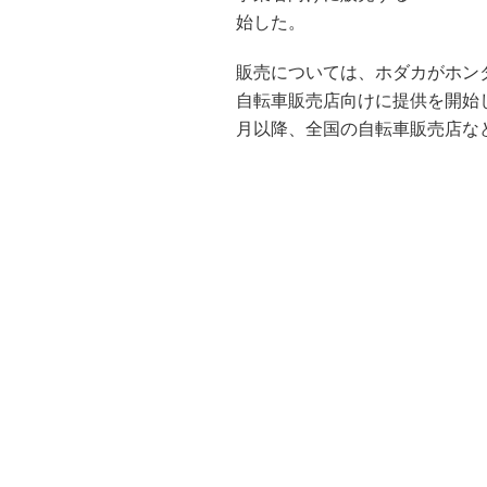
始した。
販売については、ホダカがホン
自転車販売店向けに提供を開始した。
月以降、全国の自転車販売店な