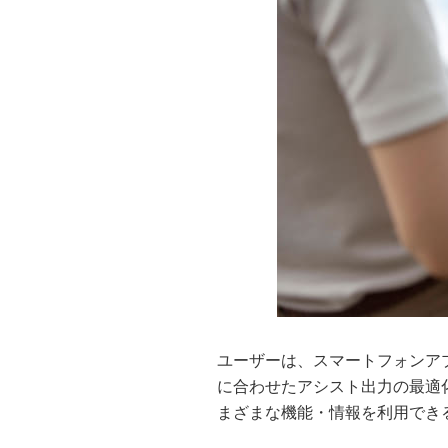
ユーザーは、スマートフォンア
に合わせたアシスト出力の最適
まざまな機能・情報を利用でき