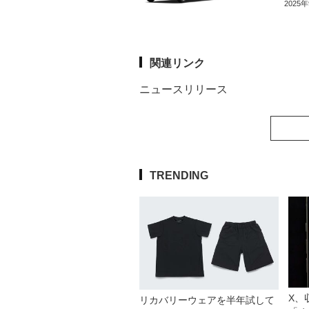
2025
関連リンク
ニュースリリース
TRENDING
X、
リカバリーウェアを半年試して