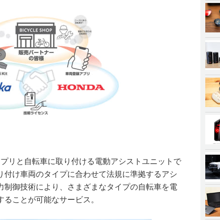
ォンアプリと自転車に取り付ける電動アシストユニットで
り付け車両のタイプに合わせて法規に準拠するアシ
力制御技術により、さまざまなタイプの自転車を電
することが可能なサービス。