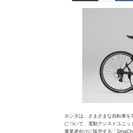
ホンダは、さまざまな自転車を電動
について、電動アシストユニッ
事業者向けに販売する「SmaCha