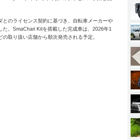
ダとのライセンス契約に基づき、自転車メーカーや
SmaChari Kitを搭載した完成車は、2026年1
どの取り扱い店舗から順次発売される予定。