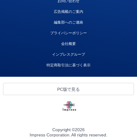
お問い合わせ
広告掲載のご案内
編集部へのご連絡
プライバシーポリシー
会社概要
インプレスグループ
特定商取引法に基づく表示
PC版で見る
Copyright ©
2026
Impress Corporation. All rights reserved.