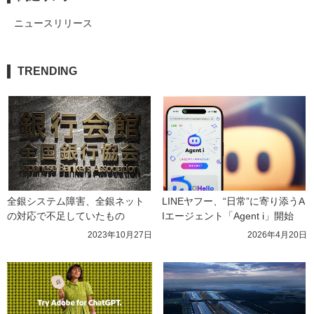
ニュースリリース
TRENDING
全銀システム障害、全銀ネット
LINEヤフー、“日常”に寄り添うA
の対応で不足していたもの
Iエージェント「Agent i」開始
2023年10月27日
2026年4月20日