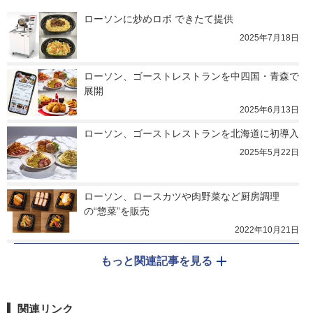
ローソンに炒めロボ できたて提供
2025年7月18日
ローソン、ゴーストレストランを中四国・青森で
展開
2025年6月13日
ローソン、ゴーストレストランを北海道に初導入
2025年5月22日
ローソン、ロースカツや肉野菜など厨房調理
の“惣菜”を販売
2022年10月21日
もっと関連記事を見る
関連リンク