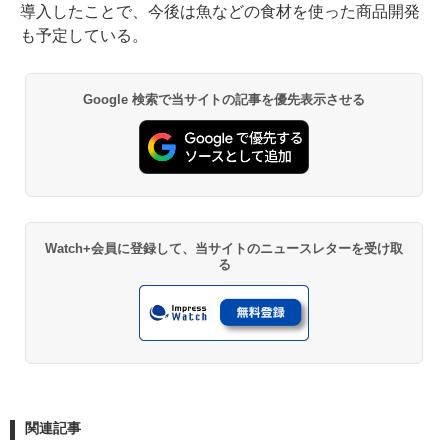
導入したことで、今後は魚などの食材を使った商品開発
も予定している。
Google 検索で当サイトの記事を優先表示させる
Watch+会員に登録して、当サイトのニュースレターを受け取
る
関連記事