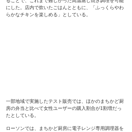
ることで、これまで難しかった高温蒸し焼き調理を可能
にした。店内で炊いたごはんとともに、「ふっくらやわ
らかなチキンを楽しめる」としている。
一部地域で実施したテスト販売では、ほかのまちかど厨
房の弁当と比べて女性ユーザーの購入割合が1割増だっ
たとしている。
ローソンでは、まちかど厨房に電子レンジ専用調理器を