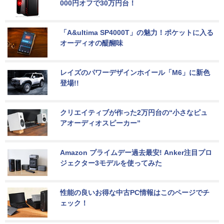
000円オフで30万円台！
「A&ultima SP4000T」の魅力！ポケットに入る
オーディオの醍醐味
レイズのパワーデザインホイール「M6」に新色
登場!!
クリエイティブが作った2万円台の“小さなピュ
アオーディオスピーカー”
Amazon プライムデー過去最安! Anker注目プロ
ジェクター3モデルを使ってみた
性能の良いお得な中古PC情報はこのページでチ
ェック！