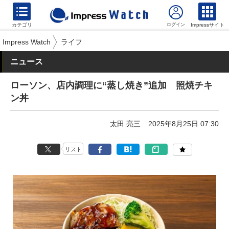
カテゴリ
Impressサイト
Impress Watch
ライフ
ニュース
ローソン、店内調理に“蒸し焼き”追加 照焼チキ
ン丼
太田 亮三
2025年8月25日 07:30
リスト