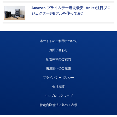
Amazon プライムデー過去最安! Anker注目プロ
ジェクター3モデルを使ってみた
本サイトのご利用について
お問い合わせ
広告掲載のご案内
編集部へのご連絡
プライバシーポリシー
会社概要
インプレスグループ
特定商取引法に基づく表示