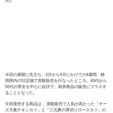
月)。
今回の展開に先立ち、3月から4月にかけての4週間、静
岡県内の52店舗で実験販売を行なったところ、40代から
50代の男女を中心に好評で、厨房商品の販売にプラスす
ることとなった。
今回発売する商品は 、実験販売で人気が高かった「チー
ズ大葉チキンカツ」と「三元豚の厚切りロースカツ」の