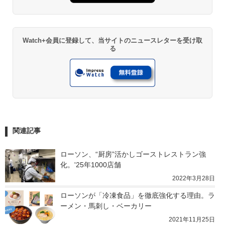
Watch+会員に登録して、当サイトのニュースレターを受け取
る
関連記事
ローソン、“厨房”活かしゴーストレストラン強
化。'25年1000店舗
2022年3月28日
ローソンが「冷凍食品」を徹底強化する理由。ラ
ーメン・馬刺し・ベーカリー
2021年11月25日