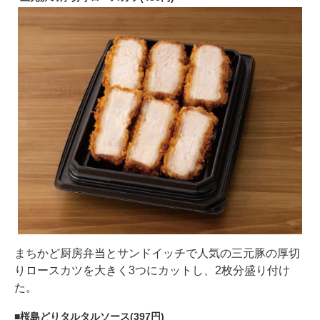
まちかど厨房弁当とサンドイッチで人気の三元豚の厚切
りロースカツを大きく3つにカットし、2枚分盛り付け
た。
桜島どりタルタルソース(397円)