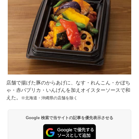
店舗で揚げた豚のからあげに、なす・れんこん・かぼち
ゃ・赤パプリカ・いんげんを加えオイスターソースで和
えた。
※北海道・沖縄県の店舗を除く
Google 検索で当サイトの記事を優先表示させる