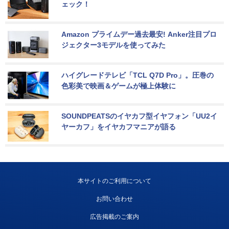
ェック！
Amazon プライムデー過去最安! Anker注目プロ
ジェクター3モデルを使ってみた
ハイグレードテレビ「TCL Q7D Pro」。圧巻の
色彩美で映画＆ゲームが極上体験に
SOUNDPEATSのイヤカフ型イヤフォン「UU2イ
ヤーカフ」をイヤカフマニアが語る
本サイトのご利用について
お問い合わせ
広告掲載のご案内