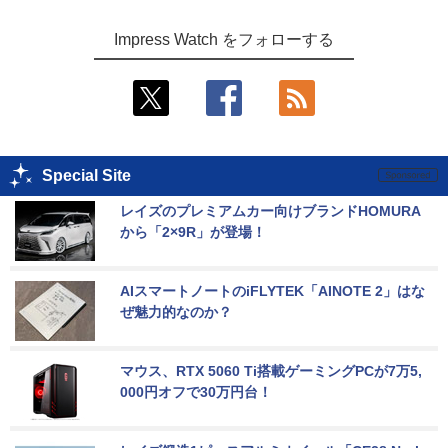
Impress Watch をフォローする
Special Site
レイズのプレミアムカー向けブランドHOMURA
から「2×9R」が登場！
AIスマートノートのiFLYTEK「AINOTE 2」はな
ぜ魅力的なのか？
マウス、RTX 5060 Ti搭載ゲーミングPCが7万5,
000円オフで30万円台！