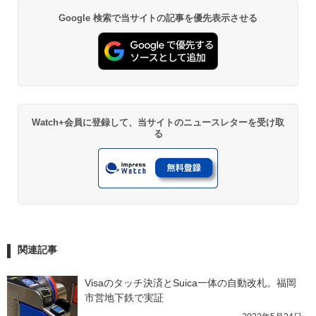
Google 検索で当サイトの記事を優先表示させる
Watch+会員に登録して、当サイトのニュースレターを受け取
る
関連記事
Visaのタッチ決済とSuica一体の自動改札。福岡
市営地下鉄で実証