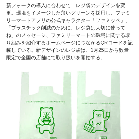
新フォークの導入に合わせて、レジ袋のデザインを変
更。環境をイメージした薄いグリーンを採用し、ファミ
リーマートアプリの公式キャラクター「ファミッペ」、
「プラスチック削減のために、レジ袋は大切に使って
ね」のメッセージ、ファミリーマートの環境に関する取
り組みを紹介するホームページにつながるQRコードを記
載している。新デザインのレジ袋は、1月25日から数量
限定で全国の店舗にて取り扱いを開始する。