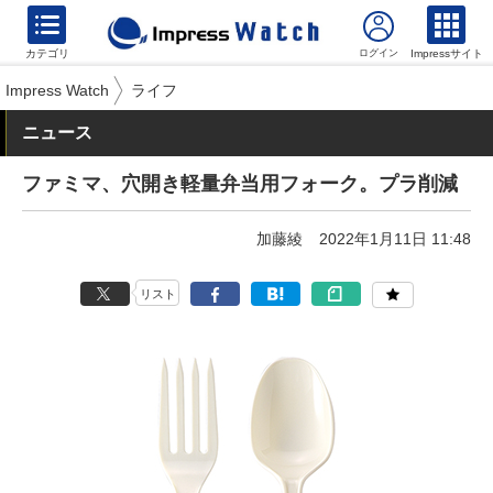
カテゴリ
Impressサイト
Impress Watch
ライフ
ニュース
ファミマ、穴開き軽量弁当用フォーク。プラ削減
加藤綾
2022年1月11日 11:48
リスト