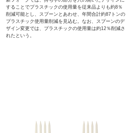
することでプラスチックの使用量を従来品よりも約8％
削減可能とし、スプーンとあわせ、年間合計約87トンの
プラスチック使用量削減を見込む。なお、スプーンのデ
ザイン変更では、プラスチックの使用量は約12％削減さ
れたという。