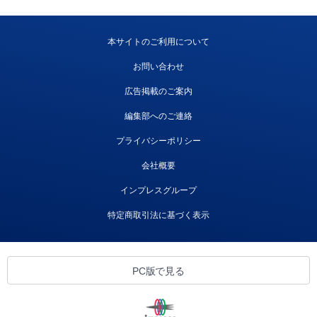
本サイトのご利用について
お問い合わせ
広告掲載のご案内
編集部へのご連絡
プライバシーポリシー
会社概要
インプレスグループ
特定商取引法に基づく表示
PC版で見る