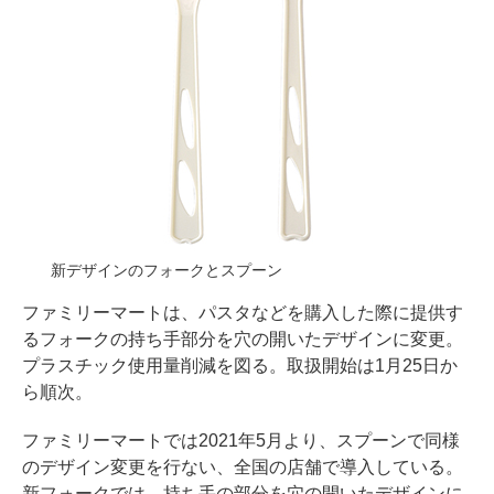
新デザインのフォークとスプーン
ファミリーマートは、パスタなどを購入した際に提供す
るフォークの持ち手部分を穴の開いたデザインに変更。
プラスチック使用量削減を図る。取扱開始は1月25日か
ら順次。
ファミリーマートでは2021年5月より、スプーンで同様
のデザイン変更を行ない、全国の店舗で導入している。
新フォークでは、持ち手の部分を穴の開いたデザインに