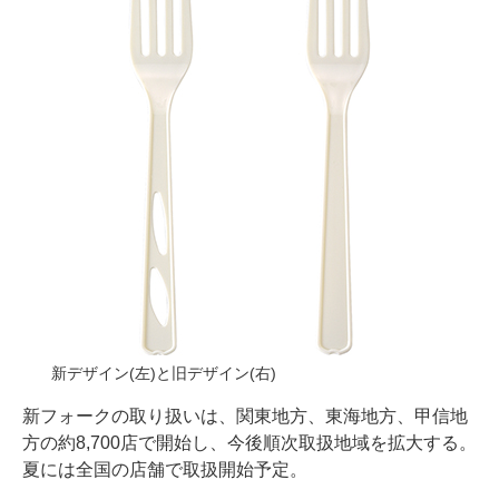
新デザイン(左)と旧デザイン(右)
新フォークの取り扱いは、関東地方、東海地方、甲信地
方の約8,700店で開始し、今後順次取扱地域を拡大する。
夏には全国の店舗で取扱開始予定。