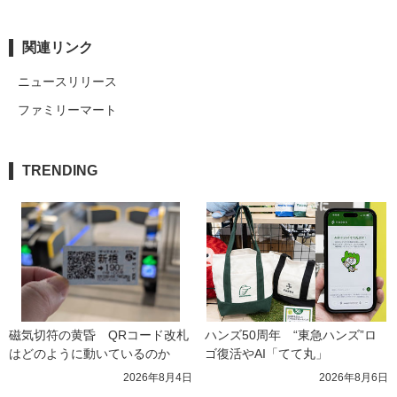
関連リンク
ニュースリリース
ファミリーマート
TRENDING
磁気切符の黄昏　QRコード改札
ハンズ50周年　“東急ハンズ”ロ
はどのように動いているのか
ゴ復活やAI「てて丸」
2026年8月4日
2026年8月6日