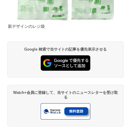
新デザインのレジ袋
Google 検索で当サイトの記事を優先表示させる
Watch+会員に登録して、当サイトのニュースレターを受け取
る