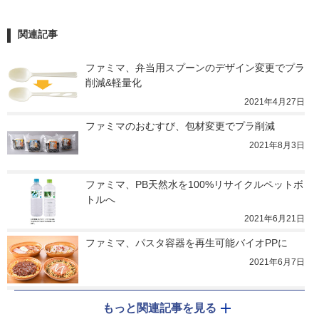
関連記事
ファミマ、弁当用スプーンのデザイン変更でプラ
削減&軽量化
2021年4月27日
ファミマのおむすび、包材変更でプラ削減
2021年8月3日
ファミマ、PB天然水を100%リサイクルペットボ
トルへ
2021年6月21日
ファミマ、パスタ容器を再生可能バイオPPに
2021年6月7日
もっと関連記事を見る