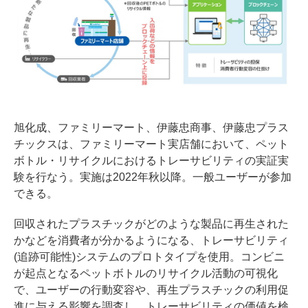
旭化成、ファミリーマート、伊藤忠商事、伊藤忠プラス
チックスは、ファミリーマート実店舗において、ペット
ボトル・リサイクルにおけるトレーサビリティの実証実
験を行なう。実施は2022年秋以降。一般ユーザーが参加
できる。
回収されたプラスチックがどのような製品に再生された
かなどを消費者が分かるようになる、トレーサビリティ
(追跡可能性)システムのプロトタイプを使用。コンビニ
が起点となるペットボトルのリサイクル活動の可視化
で、ユーザーの行動変容や、再生プラスチックの利用促
進に与える影響を調査し、トレーサビリティの価値を検