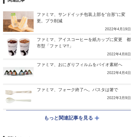
関連記事
ファミマ、サンドイッチ包装上部を“台形”に変
更。プラ削減
2022年4月19日
ファミマ、アイスコーヒーを紙カップに変更　都
市型「ファミマ!!」
2022年4月8日
ファミマ、おにぎりフィルムをバイオ素材へ
2022年4月4日
ファミマ、フォーク終了へ。パスタは箸で
2022年3月9日
もっと関連記事を見る