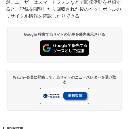
舗。ユーザーはスマートフォンなどで回収活動を登録す
ると、記録を閲覧したり回収された後のペットボトルの
リサイクル情報を確認したりできる。
Google 検索で当サイトの記事を優先表示させる
Watch+会員に登録して、当サイトのニュースレターを受け取
る