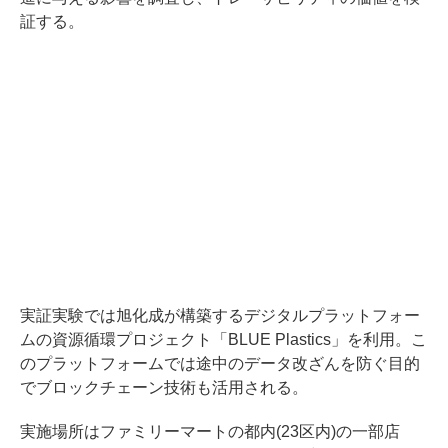
証する。
実証実験では旭化成が構築するデジタルプラットフォー
ムの資源循環プロジェクト「BLUE Plastics」を利用。こ
のプラットフォームでは途中のデータ改ざんを防ぐ目的
でブロックチェーン技術も活用される。
実施場所はファミリーマートの都内(23区内)の一部店