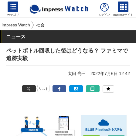
カテゴリ
Impressサイト
Impress Watch
社会
ニュース
ペットボトル回収した後はどうなる？ ファミマで
追跡実験
太田 亮三
2022年7月6日 12:42
リスト