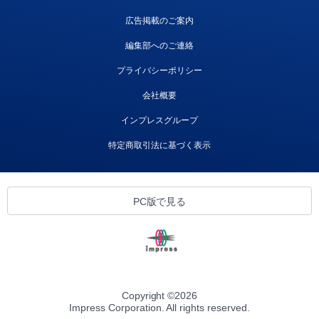
広告掲載のご案内
編集部へのご連絡
プライバシーポリシー
会社概要
インプレスグループ
特定商取引法に基づく表示
PC版で見る
Copyright ©
2026
Impress Corporation. All rights reserved.