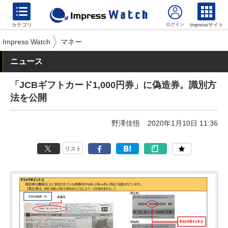
カテゴリ
Impressサイト
Impress Watch
マネー
ニュース
「JCBギフトカード1,000円券」に偽造券。識別方
法を公開
野澤佳悟
2020年1月10日 11:36
リスト