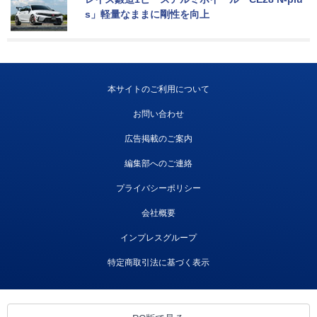
s」軽量なままに剛性を向上
本サイトのご利用について
お問い合わせ
広告掲載のご案内
編集部へのご連絡
プライバシーポリシー
会社概要
インプレスグループ
特定商取引法に基づく表示