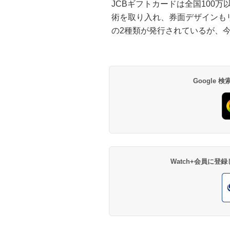
JCBギフトカードは全国100
術を取り入れ、券面デザインもリニ
の2種類が発行されているが、今
Google
Watch+会員に