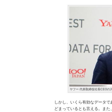
ヤフー 代表取締役社長CEOの
しかし、いくら有効なデータで
どまっているとも言える。また