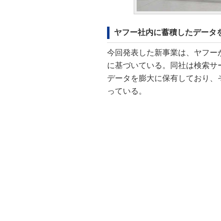
ヤフー社内に蓄積したデータ
今回発表した新事業は、ヤフーが
に基づいている。同社は検索サ
データを膨大に保有しており、
っている。