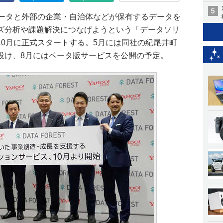
データと外部の企業・自治体などが保有するデータを
ズ分析や課題解決につなげようという「データソリ
10月に正式スタートする。5月には同社の紀尾井町
設け、8月にはベータ版サービスを公開の予定。