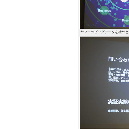
ヤフーのビッグデータを社外と