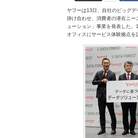
ヤフーは13日、自社のビッグ
掛け合わせ、消費者の潜在ニー
ューション」事業を発表した。
オフィスにサービス体験拠点を