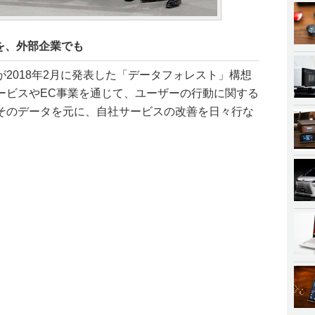
を、外部企業でも
2018年2月に発表した「データフォレスト」構想
ービスやEC事業を通じて、ユーザーの行動に関する
そのデータを元に、自社サービスの改善を日々行な