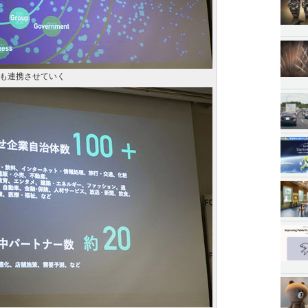
も連携させていく