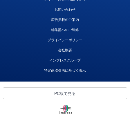
お問い合わせ
広告掲載のご案内
編集部へのご連絡
プライバシーポリシー
会社概要
インプレスグループ
特定商取引法に基づく表示
PC版で見る