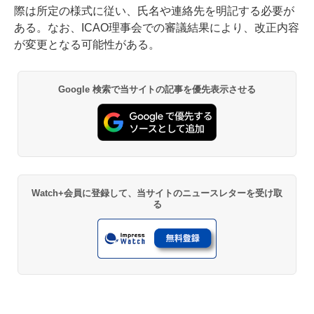
際は所定の様式に従い、氏名や連絡先を明記する必要が
ある。なお、ICAO理事会での審議結果により、改正内容
が変更となる可能性がある。
Google 検索で当サイトの記事を優先表示させる
Watch+会員に登録して、当サイトのニュースレターを受け取
る