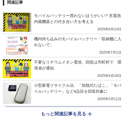
関連記事
モバイルバッテリー買わないほうがいい? 充電池
内蔵機器との付き合い方を考える
2025年9月14日
機内持ち込みのモバイルバッテリー「収納棚に入
れないで」
2025年7月1日
不要なリチウムイオン電池、回収は市町村で　環
境省が通知
2025年4月16日
小型家電リサイクル法、「加熱式たばこ」「モバ
イルバッテリー」など4品目を回収対象に
2026年3月11日
もっと関連記事を見る