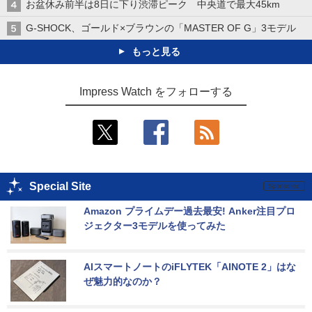
お盆休み前半は8日に下り渋滞ピーク 中央道で最大45km
G-SHOCK、ゴールド×ブラウンの「MASTER OF G」3モデル
もっと見る
Impress Watch をフォローする
Special Site
Amazon プライムデー過去最安! Anker注目プロ
ジェクター3モデルを使ってみた
AIスマートノートのiFLYTEK「AINOTE 2」はな
ぜ魅力的なのか？