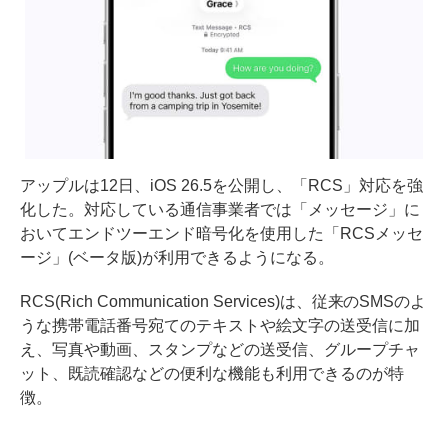
アップルは12日、iOS 26.5を公開し、「RCS」対応を強
化した。対応している通信事業者では「メッセージ」に
おいてエンドツーエンド暗号化を使用した「RCSメッセ
ージ」(ベータ版)が利用できるようになる。
RCS(Rich Communication Services)は、従来のSMSのよ
うな携帯電話番号宛てのテキストや絵文字の送受信に加
え、写真や動画、スタンプなどの送受信、グループチャ
ット、既読確認などの便利な機能も利用できるのが特
徴。