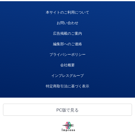
本サイトのご利用について
お問い合わせ
広告掲載のご案内
編集部へのご連絡
プライバシーポリシー
会社概要
インプレスグループ
特定商取引法に基づく表示
PC版で見る