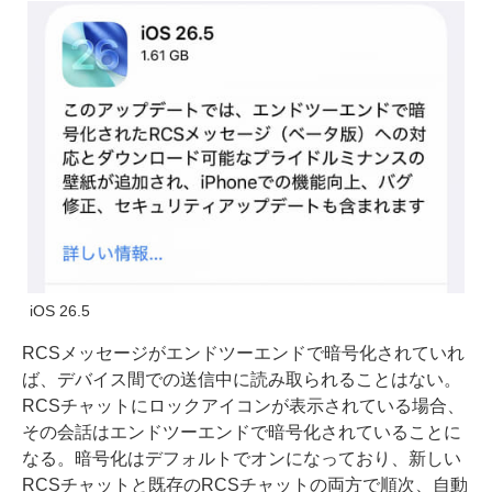
iOS 26.5
RCSメッセージがエンドツーエンドで暗号化されていれ
ば、デバイス間での送信中に読み取られることはない。
RCSチャットにロックアイコンが表示されている場合、
その会話はエンドツーエンドで暗号化されていることに
なる。暗号化はデフォルトでオンになっており、新しい
RCSチャットと既存のRCSチャットの両方で順次、自動