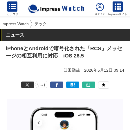
カテゴリ
Impressサイト
Impress Watch
テック
ニュース
iPhoneとAndroidで暗号化された「RCS」メッセ
ージの相互利用に対応 iOS 26.5
臼田勤哉
2026年5月12日 09:14
リスト