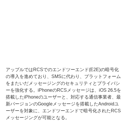
アップルではRCSでのエンドツーエンド(E2E)の暗号化
の導入を進めており、SMSに代わり、プラットフォーム
をまたいだメッセージングのセキュリティとプライバシ
ーを強化する。iPhoneのRCSメッセージは、iOS 26.5を
搭載したiPhoneのユーザーと、対応する通信事業者、最
新バージョンのGoogleメッセージを搭載したAndroidユ
ーザーを対象に、エンドツーエンドで暗号化されたRCS
メッセージングが可能となる。