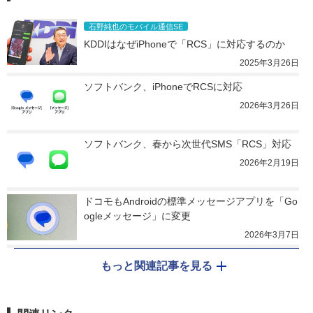
石野純也のモバイル通信SE
KDDIはなぜiPhoneで「RCS」に対応するのか
2025年3月26日
ソフトバンク、iPhoneでRCSに対応
2026年3月26日
ソフトバンク、春から次世代SMS「RCS」対応
2026年2月19日
ドコモもAndroidの標準メッセージアプリを「Go
ogleメッセージ」に変更
2026年3月7日
もっと関連記事を見る