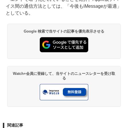
イス間の通信方法としては、「今後もiMessageが最適」
としている。
Google 検索で当サイトの記事を優先表示させる
Watch+会員に登録して、当サイトのニュースレターを受け取
る
関連記事