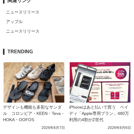
関連リンク
ニュースリリース
アップル
ニュースリリース
TRENDING
デザインも機能も多彩なサンダ
iPhoneはあと払いで買う　ペイ
ル　コロンビア・KEEN・Teva・
ディ「Apple専用プラン」480万
HOKA・OOFOS
利用の4割がZ世代
2026年8月7日
2026年8月6日