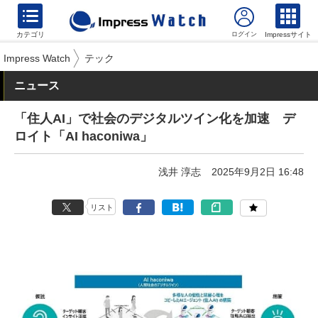
カテゴリ
Impressサイト
Impress Watch
テック
ニュース
「住人AI」で社会のデジタルツイン化を加速 デ
ロイト「AI haconiwa」
浅井 淳志
2025年9月2日 16:48
リスト