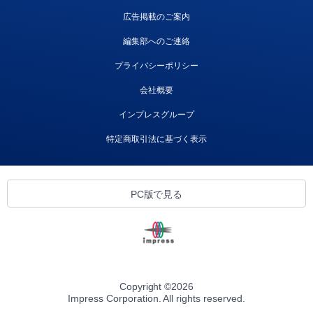
広告掲載のご案内
編集部へのご連絡
プライバシーポリシー
会社概要
インプレスグループ
特定商取引法に基づく表示
PC版で見る
Copyright ©
2026
Impress Corporation. All rights reserved.