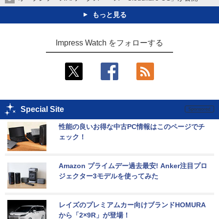
もっと見る
Impress Watch をフォローする
Special Site
性能の良いお得な中古PC情報はこのページでチ
ェック！
Amazon プライムデー過去最安! Anker注目プロ
ジェクター3モデルを使ってみた
レイズのプレミアムカー向けブランドHOMURA
から「2×9R」が登場！