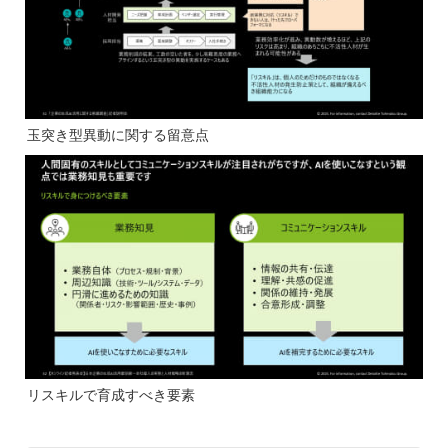
玉突き型異動に関する留意点
リスキルで育成すべき要素