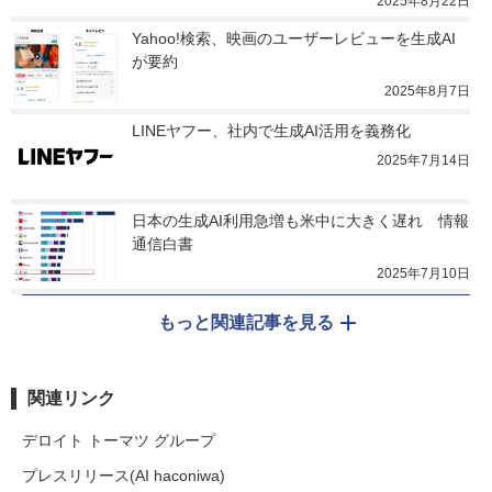
2025年8月22日
Yahoo!検索、映画のユーザーレビューを生成AI
が要約
2025年8月7日
LINEヤフー、社内で生成AI活用を義務化
2025年7月14日
日本の生成AI利用急増も米中に大きく遅れ　情報
通信白書
2025年7月10日
もっと関連記事を見る
関連リンク
デロイト トーマツ グループ
プレスリリース(AI haconiwa)