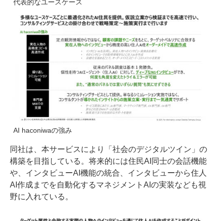
代表的なユースケース
AI haconiwaの強み
同社は、本サービスにより「社会のデジタルツイン」の
構築を目指している。将来的には住民AI同士の会話機能
や、インタビューAI機能の統合、インタビューから住人
AI作成までを自動化するマネジメントAIの実装なども視
野に入れている。