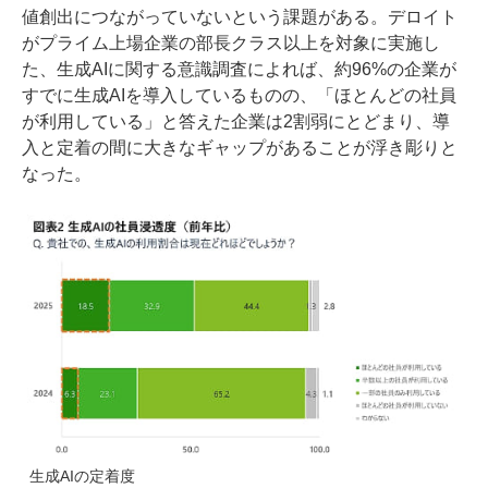
値創出につながっていないという課題がある。デロイト
がプライム上場企業の部長クラス以上を対象に実施し
た、生成AIに関する意識調査によれば、約96%の企業が
すでに生成AIを導入しているものの、「ほとんどの社員
が利用している」と答えた企業は2割弱にとどまり、導
入と定着の間に大きなギャップがあることが浮き彫りと
なった。
生成AIの定着度