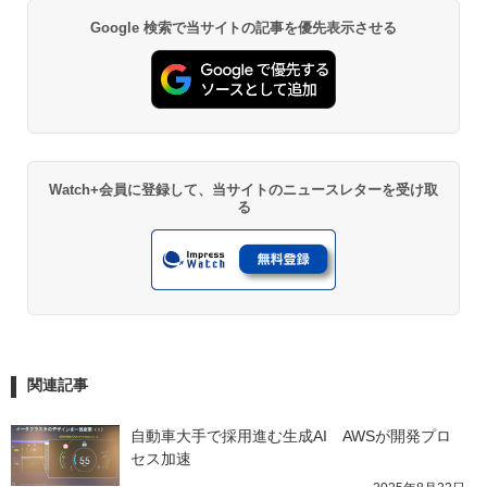
Google 検索で当サイトの記事を優先表示させる
Watch+会員に登録して、当サイトのニュースレターを受け取
る
関連記事
自動車大手で採用進む生成AI　AWSが開発プロ
セス加速