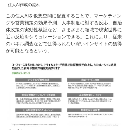
住人AI作成の流れ
この住人AIを仮想空間に配置することで、マーケティン
グや営業施策の効果予測、人事制度に対する反応、自治
体政策の実効性検証など、さまざまな領域で現実世界に
近い反応をシミュレーションできる。これにより、従来
のパネル調査などでは得られない深いインサイトの獲得
が可能となるという。