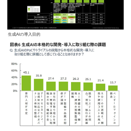
生成AIの導入目的