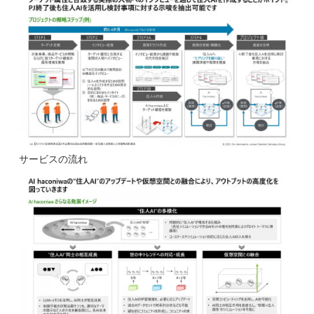
サービスの流れ