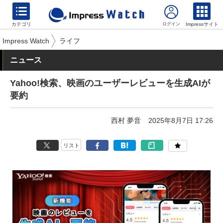
カテゴリ
Impressサイト
Impress Watch
ライフ
ニュース
Yahoo!検索、映画のユーザーレビューを生成AIが
要約
西村 夢音
2025年8月7日 17:26
リスト