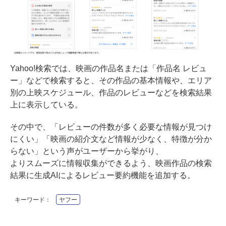
Yahoo!検索では、映画の作品名または「作品名 レビュ
ー」などで検索すると、その作品の基本情報や、エリア
別の上映スケジュール、作品のレビューなどを検索結果
上に表示している。
その中で、「レビューの件数が多く必要な情報が見つけ
にくい」「映画の紹介文など情報が少なく、特徴が分か
らない」という声がユーザーから挙がり、
よりスムーズに情報収集ができるよう、映画作品の検索
結果に生成AIによるレビュー要約機能を追加する。
キーワード：
ヤフー