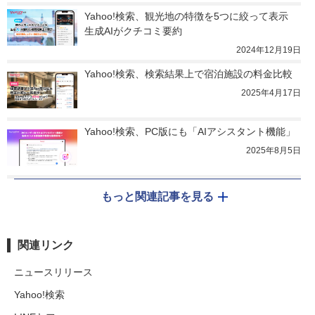
Yahoo!検索、観光地の特徴を5つに絞って表示　
生成AIがクチコミ要約
2024年12月19日
Yahoo!検索、検索結果上で宿泊施設の料金比較
2025年4月17日
Yahoo!検索、PC版にも「AIアシスタント機能」
2025年8月5日
もっと関連記事を見る
関連リンク
ニュースリリース
Yahoo!検索