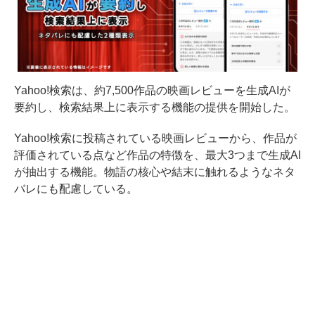
Yahoo!検索は、約7,500作品の映画レビューを生成AIが
要約し、検索結果上に表示する機能の提供を開始した。
Yahoo!検索に投稿されている映画レビューから、作品が
評価されている点など作品の特徴を、最大3つまで生成AI
が抽出する機能。物語の核心や結末に触れるようなネタ
バレにも配慮している。