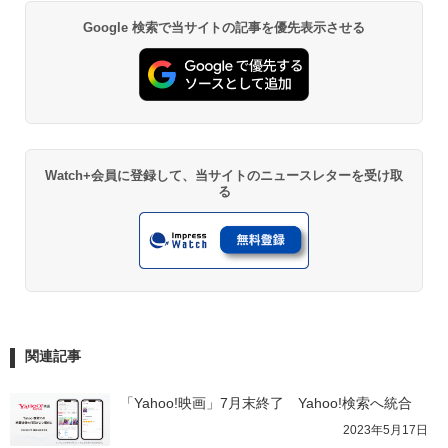
Google 検索で当サイトの記事を優先表示させる
Watch+会員に登録して、当サイトのニュースレターを受け取
る
関連記事
「Yahoo!映画」7月末終了　Yahoo!検索へ統合
2023年5月17日