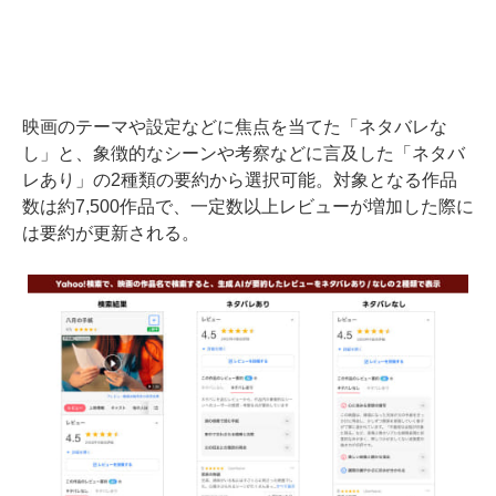
映画のテーマや設定などに焦点を当てた「ネタバレな
し」と、象徴的なシーンや考察などに言及した「ネタバ
レあり」の2種類の要約から選択可能。対象となる作品
数は約7,500作品で、一定数以上レビューが増加した際に
は要約が更新される。