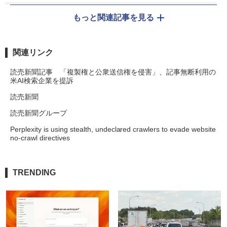
もっと関連記事を見る
関連リンク
読売新聞記事 「複製権と公衆送信権を侵害」、記事無断利用の
米AI検索企業を提訴
読売新聞
読売新聞グループ
Perplexity is using stealth, undeclared crawlers to evade website
no-crawl directives
TRENDING