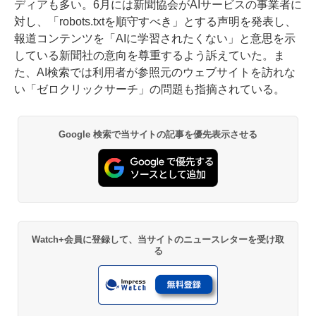
ディアも多い。6月には新聞協会がAIサービスの事業者に
対し、「robots.txtを順守すべき」とする声明を発表し、
報道コンテンツを「AIに学習されたくない」と意思を示
している新聞社の意向を尊重するよう訴えていた。ま
た、AI検索では利用者が参照元のウェブサイトを訪れな
い「ゼロクリックサーチ」の問題も指摘されている。
Google 検索で当サイトの記事を優先表示させる
Watch+会員に登録して、当サイトのニュースレターを受け取
る