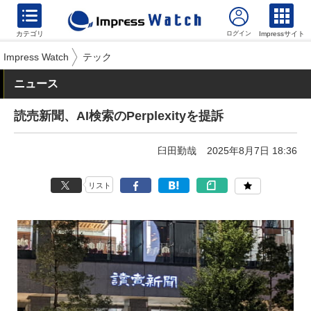
カテゴリ
Impressサイト
Impress Watch
テック
ニュース
読売新聞、AI検索のPerplexityを提訴
臼田勤哉
2025年8月7日 18:36
リスト