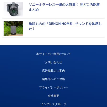
ソニーミラーレス一眼の大特集！ 見どころ記事
まとめ
鳥肌ものの「DENON HOME」サウンドを体感し
た！
本サイトのご利用について
お問い合わせ
広告掲載のご案内
編集部へのご連絡
プライバシーポリシー
会社概要
インプレスグループ