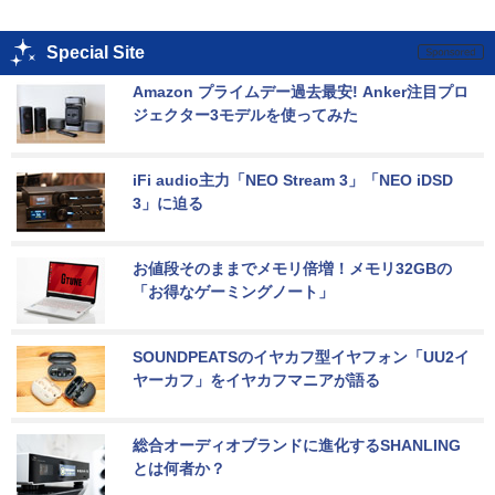
Special Site
Amazon プライムデー過去最安! Anker注目プロ
ジェクター3モデルを使ってみた
iFi audio主力「NEO Stream 3」「NEO iDSD 
3」に迫る
お値段そのままでメモリ倍増！メモリ32GBの
「お得なゲーミングノート」
SOUNDPEATSのイヤカフ型イヤフォン「UU2イ
ヤーカフ」をイヤカフマニアが語る
総合オーディオブランドに進化するSHANLING
とは何者か？