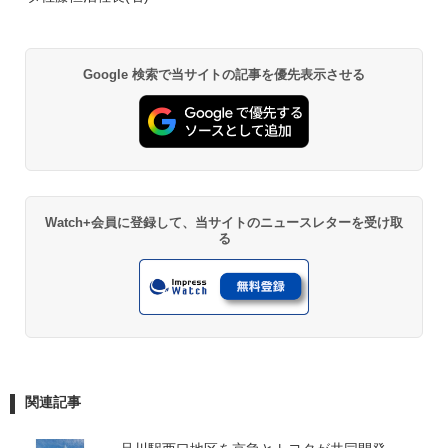
Google 検索で当サイトの記事を優先表示させる
Watch+会員に登録して、当サイトのニュースレターを受け取
る
関連記事