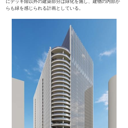
にデッキ階以外の建築部分は緑化を施し、建物の内部か
らも緑を感じられる計画としている。