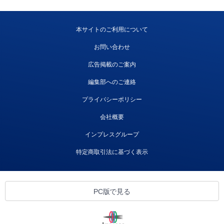
本サイトのご利用について
お問い合わせ
広告掲載のご案内
編集部へのご連絡
プライバシーポリシー
会社概要
インプレスグループ
特定商取引法に基づく表示
PC版で見る