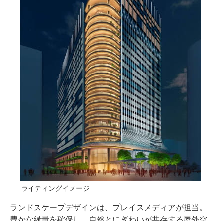
ライティングイメージ
ランドスケープデザインは、プレイスメディアが担当。
豊かな緑量を確保し、自然とにぎわいが共存する屋外空