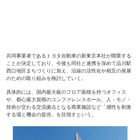
共同事業者であるトヨタ自動車の新東京本社が開業する
ことが決定しており、今後も同社と連携を深めて品川駅
西口地区まちづくりに加え、沿線の活性化や相互の発展
のための取り組みを検討していく。
具体的には、国内最大級のフロア面積を持つオフィス
や、都心最大規模のコンファレンスホール、人・モノ・
技術が交わる交流拠点となる商業施設など「感性を刺激
する場と機会の提供」を目指すという。