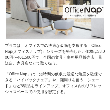
プラスは、オフィスでの快適な仮眠を支援する「Office
Nap(オフィスナップ)」シリーズを発売した。価格は33,0
00円〜401,500円で、全国の文具・事務用品販売店、量
販店、家具店などで取り扱う。
「Office Nap」は、短時間の仮眠に最適な角度を確保で
きる「ハイバックチェア」や、顔周りを覆う「シェー
ド」など5製品をラインアップ。オフィス内のリフレッ
シュスペースでの使用を想定する。