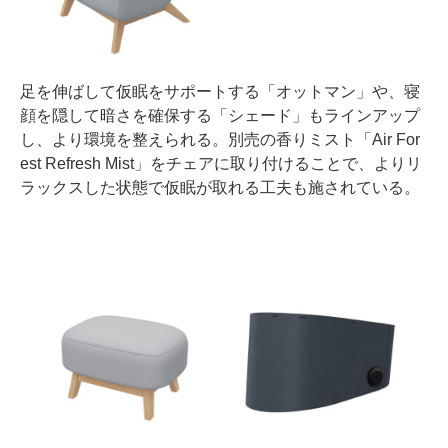
足を伸ばして仮眠をサポートする「オットマン」や、寝
顔を隠して暗さを確保する「シェード」もラインアップ
し、より環境を整えられる。別売の香りミスト「Air For
est Refresh Mist」をチェアに取り付けることで、よりリ
ラックスした状態で仮眠が取れる工夫も施されている。