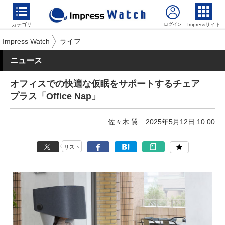
カテゴリ
Impressサイト
Impress Watch
ライフ
ニュース
オフィスでの快適な仮眠をサポートするチェア
プラス「Office Nap」
佐々木 翼
2025年5月12日 10:00
リスト