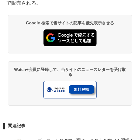
で販売される。
Google 検索で当サイトの記事を優先表示させる
Watch+会員に登録して、当サイトのニュースレターを受け取
る
関連記事