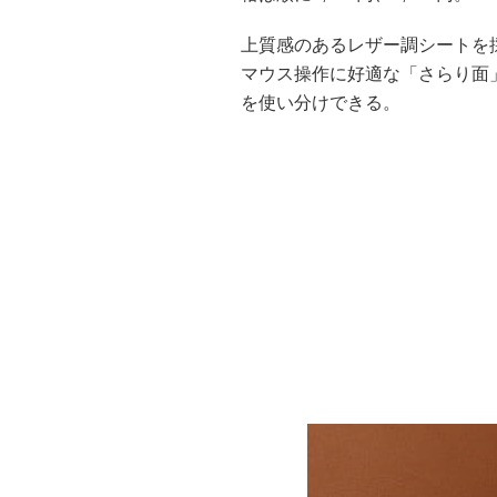
上質感のあるレザー調シートを
マウス操作に好適な「さらり面
を使い分けできる。