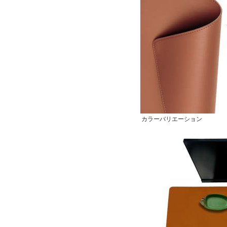
カラーバリエーション