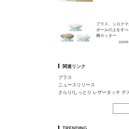
プラス、シロクマ
ボールの上をすべ
梱カッター
2025
関連リンク
プラス
ニュースリリース
さらり/しっとり レザータッチ デ
TRENDING